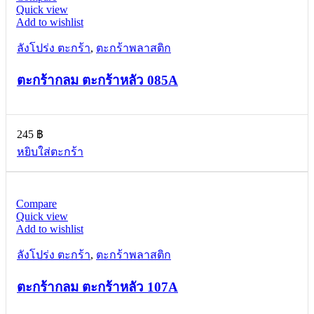
Quick view
Add to wishlist
ลังโปร่ง ตะกร้า
,
ตะกร้าพลาสติก
ตะกร้ากลม ตะกร้าหลัว 085A
245
฿
หยิบใส่ตะกร้า
Compare
Quick view
Add to wishlist
ลังโปร่ง ตะกร้า
,
ตะกร้าพลาสติก
ตะกร้ากลม ตะกร้าหลัว 107A