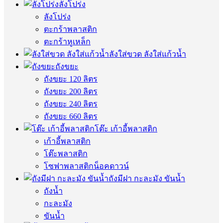
ลังโปร่ง
ลังโปร่ง
ตะกร้าพลาสติก
ตะกร้าหูเหล็ก
ลังใส่ขวด ลังใส่แก้วน้ำ
ถังขยะ
ถังขยะ 120 ลิตร
ถังขยะ 200 ลิตร
ถังขยะ 240 ลิตร
ถังขยะ 660 ลิตร
โต๊ะ เก้าอี้พลาสติก
เก้าอี้พลาสติก
โต๊ะพลาสติก
โซฟาพลาสติกน็อคดาวน์
ถังมีฝา กะละมัง ขันน้ำ
ถังน้ำ
กะละมัง
ขันน้ำ