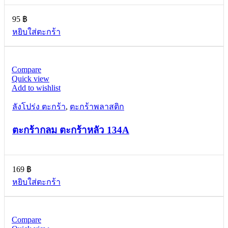
95
฿
หยิบใส่ตะกร้า
Compare
Quick view
Add to wishlist
ลังโปร่ง ตะกร้า
,
ตะกร้าพลาสติก
ตะกร้ากลม ตะกร้าหลัว 134A
169
฿
หยิบใส่ตะกร้า
Compare