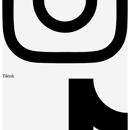
Tiktok