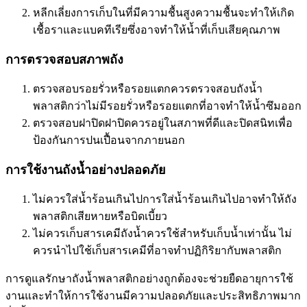
หลีกเลี่ยงการเก็บในที่มีความชื้นสูงความชื้นจะทำให้เกิด
เชื้อราและแบคทีเรียซึ่งอาจทำให้น้ำที่เก็บเสียคุณภาพ
การตรวจสอบสภาพถัง
ตรวจสอบรอยรั่วหรือรอยแตกควรตรวจสอบถังน้ำ
พลาสติกว่าไม่มีรอยรั่วหรือรอยแตกที่อาจทำให้น้ำซึมออก
ตรวจสอบฝาปิดฝาปิดควรอยู่ในสภาพที่ดีและปิดสนิทเพื่อ
ป้องกันการปนเปื้อนจากภายนอก
การใช้งานถังน้ำอย่างปลอดภัย
ไม่ควรใส่น้ำร้อนเกินไปการใส่น้ำร้อนเกินไปอาจทำให้ถัง
พลาสติกเสียหายหรือบิดเบี้ยว
ไม่ควรเก็บสารเคมีถังน้ำควรใช้สำหรับเก็บน้ำเท่านั้น ไม่
ควรนำไปใช้เก็บสารเคมีที่อาจทำปฏิกิริยากับพลาสติก
การดูแลรักษาถังน้ำพลาสติกอย่างถูกต้องจะช่วยยืดอายุการใช้
งานและทำให้การใช้งานมีความปลอดภัยและประสิทธิภาพมาก