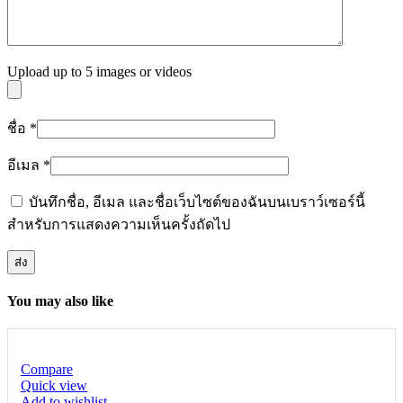
Upload up to 5 images or videos
ชื่อ
*
อีเมล
*
บันทึกชื่อ, อีเมล และชื่อเว็บไซต์ของฉันบนเบราว์เซอร์นี้
สำหรับการแสดงความเห็นครั้งถัดไป
You may also like
Compare
Quick view
Add to wishlist