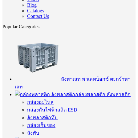
Blog
Catalogs
Contact Us
Popular Categories
ลังพาเลท พาเลทบ็อกซ์ ตะกร้าพา
เลท
กล่องพลาสติก ลังพลาสติก
กล่องอะไหล่
กล่องกันไฟฟ้าสถิต ESD
ลังพลาสติกทึบ
กล่องเก็บของ
ลังพับ