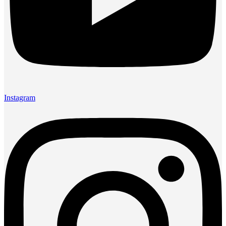
Instagram