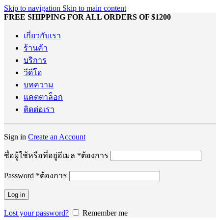
Skip to navigation
Skip to main content
FREE SHIPPING FOR ALL ORDERS OF $1200
เกี่ยวกับเรา
ร้านค้า
บริการ
วีดีโอ
บทความ
แคตตาล็อก
ติดต่อเรา
Sign in
Create an Account
ชื่อผู้ใช้หรือที่อยู่อีเมล
*
ต้องการ
Password
*
ต้องการ
Log in
Lost your password?
Remember me