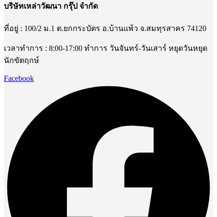
บริษัทเหล่าวัฒนา กรุ๊ป จำกัด
ที่อยู่ : 100/2 ม.1 ต.ยกกระบัตร อ.บ้านแพ้ว จ.สมทุรสาคร 74120
เวลาทำการ : 8:00-17:00 ทำการ วันจันทร์-วันเสาร์ หยุดวันหยุด
นักขัตฤกษ์
Facebook