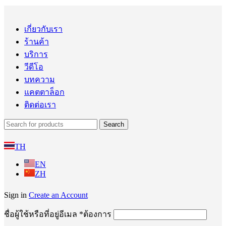
เกี่ยวกับเรา
ร้านค้า
บริการ
วีดีโอ
บทความ
แคตตาล็อก
ติดต่อเรา
Search
TH
EN
ZH
Sign in
Create an Account
ชื่อผู้ใช้หรือที่อยู่อีเมล
*
ต้องการ