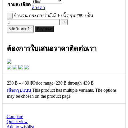
รายละเอียด
ล้างค่า
จำนวน กระถางต้นไม้ 10 นิ้ว รุ่น #899 ชิ้น
หยิบใส่ตะกร้า
Buy now
ต้องการใบเสนอราคาติดต่อเรา
230
฿
–
439
฿
Price range: 230 ฿ through 439 ฿
เลือกรูปแบบ
This product has multiple variants. The options
may be chosen on the product page
Compare
Quick view
Add to wishlist