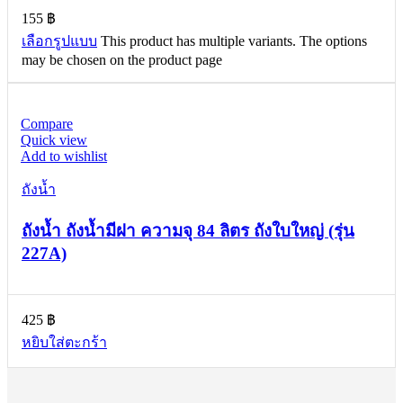
155
฿
เลือกรูปแบบ
This product has multiple variants. The options
may be chosen on the product page
Compare
Quick view
Add to wishlist
ถังน้ำ
ถังน้ำ ถังน้ำมีฝา ความจุ 84 ลิตร ถังใบใหญ่ (รุ่น
227A)
425
฿
หยิบใส่ตะกร้า