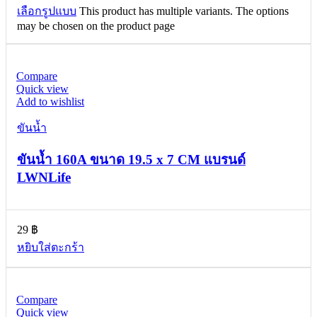
เลือกรูปแบบ
This product has multiple variants. The options
may be chosen on the product page
Compare
Quick view
Add to wishlist
ขันน้ำ
ขันน้ำ 160A ขนาด 19.5 x 7 CM แบรนด์
LWNLife
29
฿
หยิบใส่ตะกร้า
Compare
Quick view