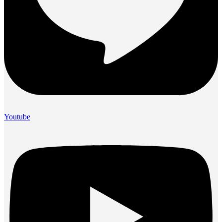
Youtube