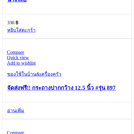
330
฿
หยิบใส่ตะกร้า
Compare
Quick view
Add to wishlist
ของใช้ในบ้าน&เครื่องครัว
จัดส่งฟรี!! กระถางปากกว้าง 12.5 นิ้ว #รุ่น 897
อ่านเพิ่ม
Compare