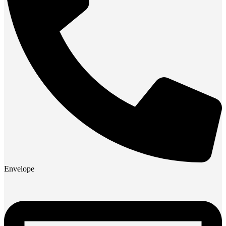
Envelope