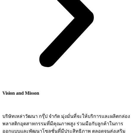
Vision and Misson
บริษัทเหล่าวัฒนา กรุ๊ป จำกัด มุ่งมั่นที่จะให้บริการและผลิตกล่อง
พลาสติกอุตสาหกรรมที่มีคุณภาพสูง ร่วมมือกับลูกค้าในการ
ออกแบบและพัฒนาโซลูชั่นที่มีประสิทธิภาพ ตลอดจนส่งเสริม