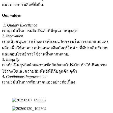
แนวทางการผลิตที่ยั่งยืน.
Our values
1. Quality Excellence
เรามุ่งมั่นในการผลิตสินค้าที่มีคุณภาพสูงสุด
2. Innovation
เราสนับสนุนการสร้างสรรค์และนวัตกรรมในการออกแบบและ
ผลิต เพื่อให้สามารถนำเสนอผลิตภัณฑ์ใหม่ ๆ ที่มีประสิทธิภาพ
และตอบโจทย์การใช้งานที่หลากหลาย.
3. Integrity
เราดำเนินธุรกิจด้วยความซื่อสัตย์และโปร่งใส ทำให้เกิดความ
ไว้วางใจและความสัมพันธ์ที่ดีกับลูกค้า คู่ค้า
4. Continuous Improvement
เรามุ่งมั่นในการพัฒนาตนเองอย่างต่อเนื่อง