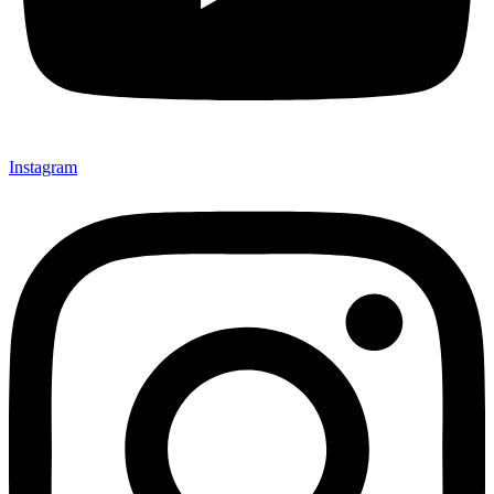
Instagram