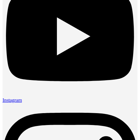
Instagram