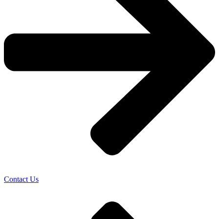
Contact Us