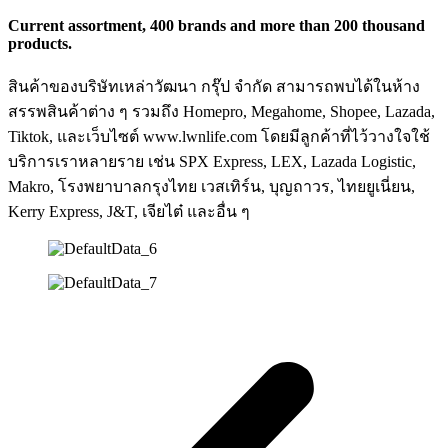
Current assortment, 400 brands and more than 200 thousand
products.
สินค้าของบริษัทเหล่าวัฒนา กรุ๊ป จำกัด สามารถพบได้ในห้าง
สรรพสินค้าต่าง ๆ รวมถึง Homepro, Megahome, Shopee, Lazada,
Tiktok, และเว็บไซต์ www.lwnlife.com โดยมีลูกค้าที่ไว้วางใจใช้
บริการเราหลายราย เช่น SPX Express, LEX, Lazada Logistic,
Makro, โรงพยาบาลกรุงไทย เวสเทิร์น, บุญถาวร, ไทยยูเนี่ยน,
Kerry Express, J&T, เจียไต๋ และอื่น ๆ