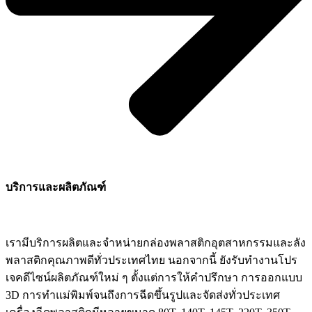
บริการและผลิตภัณฑ์
เรามีบริการผลิตและจำหน่ายกล่องพลาสติกอุตสาหกรรมและลัง
พลาสติกคุณภาพดีทั่วประเทศไทย นอกจากนี้ ยังรับทำงานโปร
เจคดีไซน์ผลิตภัณฑ์ใหม่ ๆ ตั้งแต่การให้คำปรึกษา การออกแบบ
3D การทำแม่พิมพ์จนถึงการฉีดขึ้นรูปและจัดส่งทั่วประเทศ