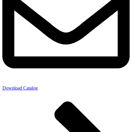
Download Catalog