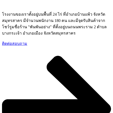
โรงงานของเราตั้งอยู่บนพื้นที่ 24 ไร่ ที่อำเภอบ้านแพ้ว จังหวัด
สมุทรสาคร มีจำนวนพนักงาน 180 คน และมีจุดรับสินค้าจาก
โชว์รูมชื่อร้าน "พันพันอย่าง" ที่ตั้งอยู่บนถนนพระราม 2 ตำบล
บางกระเจ้า อำเภอเมือง จังหวัดสมุทรสาคร
ติดต่อสอบถาม