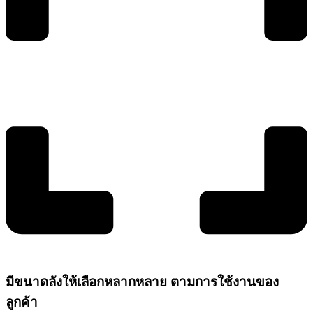
มีขนาดลังให้เลือกหลากหลาย ตามการใช้งานของ
ลูกค้า