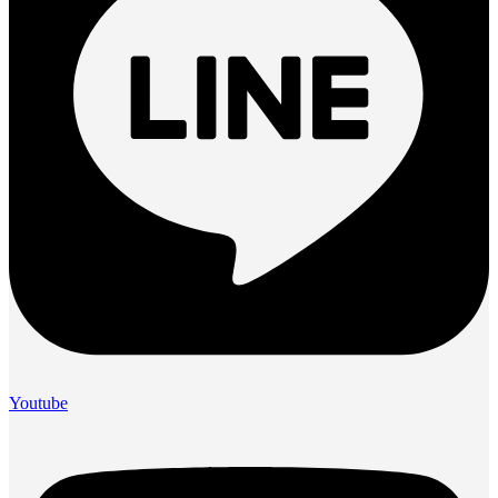
Youtube