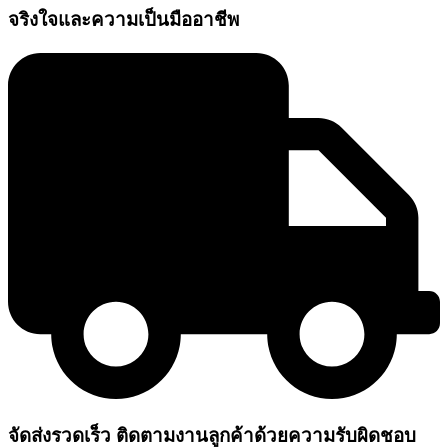
จริงใจและความเป็นมืออาชีพ
จัดส่งรวดเร็ว ติดตามงานลูกค้าด้วยความรับผิดชอบ