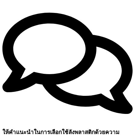
ให้คำแนะนำในการเลือกใช้ลังพลาสติกด้วยความ