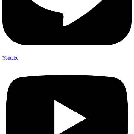
Youtube