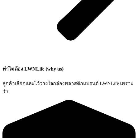
ทำไมต้อง LWNLife (why us)
ลูกค้าเลือกและไว้วางใจกล่องพลาสติกแบรนด์ LWNLife เพราะ
ว่า