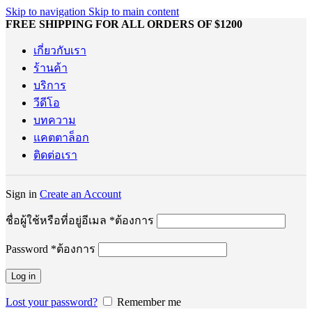
Skip to navigation
Skip to main content
FREE SHIPPING FOR ALL ORDERS OF $1200
เกี่ยวกับเรา
ร้านค้า
บริการ
วีดีโอ
บทความ
แคตตาล็อก
ติดต่อเรา
Sign in
Create an Account
ชื่อผู้ใช้หรือที่อยู่อีเมล
*
ต้องการ
Password
*
ต้องการ
Log in
Lost your password?
Remember me