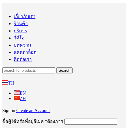
เกี่ยวกับเรา
ร้านค้า
บริการ
วีดีโอ
บทความ
แคตตาล็อก
ติดต่อเรา
Search
TH
EN
ZH
Sign in
Create an Account
ชื่อผู้ใช้หรือที่อยู่อีเมล
*
ต้องการ