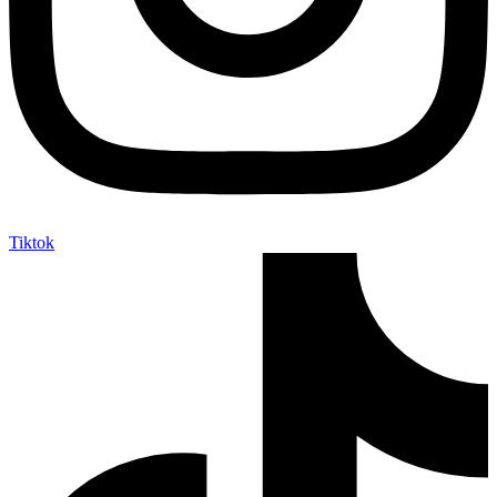
Tiktok