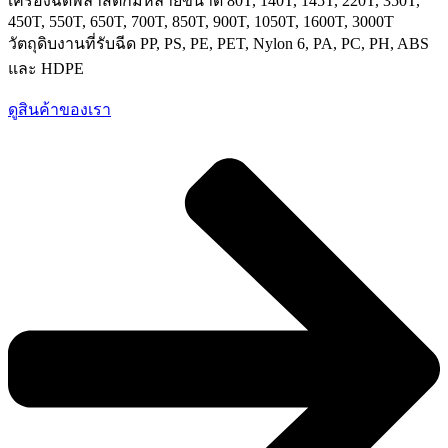
เครื่องฉีดพลาสติกมีหลายขนาด 80T, 140T, 145T, 220T, 350T,
450T, 550T, 650T, 700T, 850T, 900T, 1050T, 1600T, 3000T
วัตถุดิบงานที่รับฉีด PP, PS, PE, PET, Nylon 6, PA, PC, PH, ABS
และ HDPE
ดูสินค้าของเรา