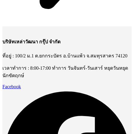
บริษัทเหล่าวัฒนา กรุ๊ป จำกัด
ที่อยู่ : 100/2 ม.1 ต.ยกกระบัตร อ.บ้านแพ้ว จ.สมทุรสาคร 74120
เวลาทำการ : 8:00-17:00 ทำการ วันจันทร์-วันเสาร์ หยุดวันหยุด
นักขัตฤกษ์
Facebook