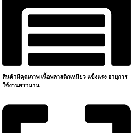
สินค้ามีคุณภาพ เนื้อพลาสติกเหนียว แข็งแรง อายุการ
ใช้งานยาวนาน