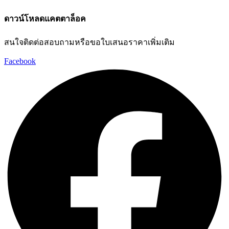
ดาวน์โหลดแคตตาล็อค
สนใจติดต่อสอบถามหรือขอใบเสนอราคาเพิ่มเติม
Facebook