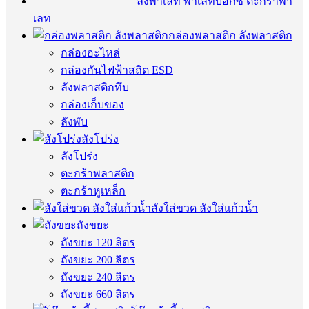
ลังพาเลท พาเลทบ็อกซ์ ตะกร้าพา
เลท
กล่องพลาสติก ลังพลาสติก
กล่องอะไหล่
กล่องกันไฟฟ้าสถิต ESD
ลังพลาสติกทึบ
กล่องเก็บของ
ลังพับ
ลังโปร่ง
ลังโปร่ง
ตะกร้าพลาสติก
ตะกร้าหูเหล็ก
ลังใส่ขวด ลังใส่แก้วน้ำ
ถังขยะ
ถังขยะ 120 ลิตร
ถังขยะ 200 ลิตร
ถังขยะ 240 ลิตร
ถังขยะ 660 ลิตร