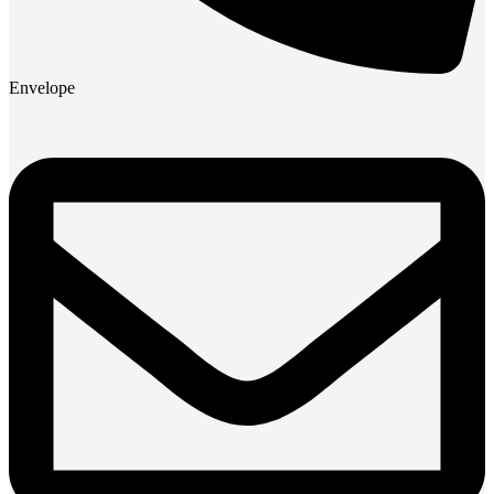
Envelope