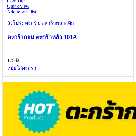
Compare
Quick view
Add to wishlist
ลังโปร่ง ตะกร้า
,
ตะกร้าพลาสติก
ตะกร้ากลม ตะกร้าหลัว 101A
175
฿
หยิบใส่ตะกร้า