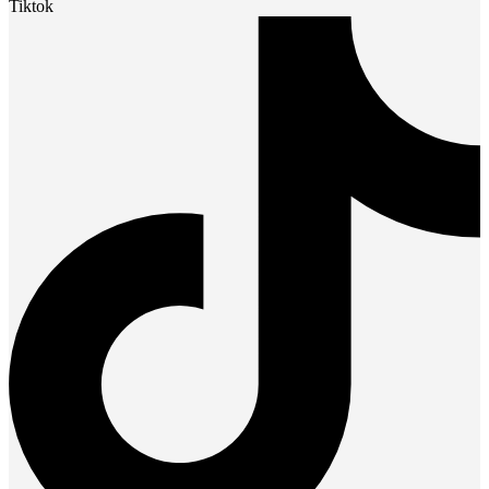
Tiktok