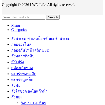
Copyright © 2026 LWN Life. All rights reserved.
Search
Menu
Categories
ลังพาเลท พาเลทบ็อกซ์ ตะกร้าพาเลท
กล่องอะไหล่
กล่องกันไฟฟ้าสถิต ESD
ลังพลาสติกทึบ
ลังโปร่ง
กล่องเก็บของ
ตะกร้าพลาสติก
ตะกร้าหูเหล็ก
ลังพับ
ลังใส่ขวด ลังใส่แก้วน้ำ
ถังขยะ
ถังขยะ 120 ลิตร