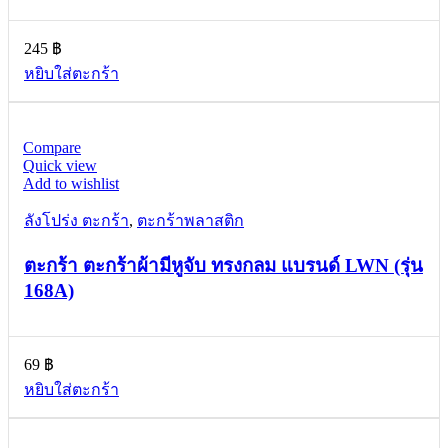
245
฿
หยิบใส่ตะกร้า
Compare
Quick view
Add to wishlist
ลังโปร่ง ตะกร้า
,
ตะกร้าพลาสติก
ตะกร้า ตะกร้าผ้ามีหูจับ ทรงกลม แบรนด์ LWN (รุ่น
168A)
69
฿
หยิบใส่ตะกร้า