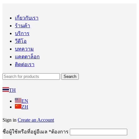
เกี่ยวกับเรา
ร้านค้า
บริการ
วีดีโอ
บทความ
แคตตาล็อก
ติดต่อเรา
Search
TH
EN
ZH
Sign in
Create an Account
ชื่อผู้ใช้หรือที่อยู่อีเมล
*
ต้องการ