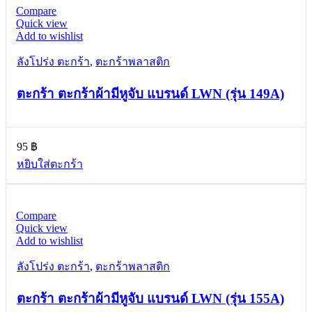
Compare
Quick view
Add to wishlist
ลังโปร่ง ตะกร้า
,
ตะกร้าพลาสติก
ตะกร้า ตะกร้าผ้ามีหูจับ แบรนด์ LWN (รุ่น 149A)
95
฿
หยิบใส่ตะกร้า
Compare
Quick view
Add to wishlist
ลังโปร่ง ตะกร้า
,
ตะกร้าพลาสติก
ตะกร้า ตะกร้าผ้ามีหูจับ แบรนด์ LWN (รุ่น 155A)