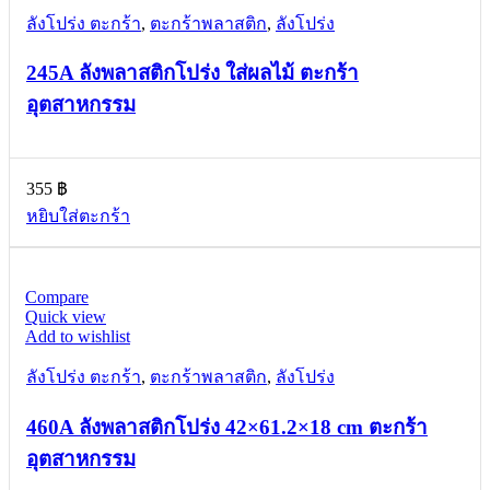
ลังโปร่ง ตะกร้า
,
ตะกร้าพลาสติก
,
ลังโปร่ง
245A ลังพลาสติกโปร่ง ใส่ผลไม้ ตะกร้า
อุตสาหกรรม
355
฿
หยิบใส่ตะกร้า
Compare
Quick view
Add to wishlist
ลังโปร่ง ตะกร้า
,
ตะกร้าพลาสติก
,
ลังโปร่ง
460A ลังพลาสติกโปร่ง 42×61.2×18 cm ตะกร้า
อุตสาหกรรม