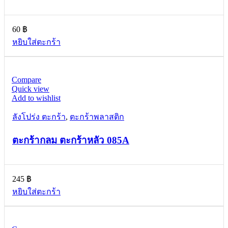
60
฿
หยิบใส่ตะกร้า
Compare
Quick view
Add to wishlist
ลังโปร่ง ตะกร้า
,
ตะกร้าพลาสติก
ตะกร้ากลม ตะกร้าหลัว 085A
245
฿
หยิบใส่ตะกร้า