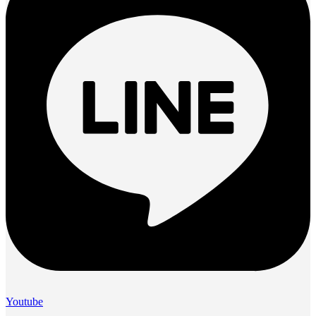
Youtube