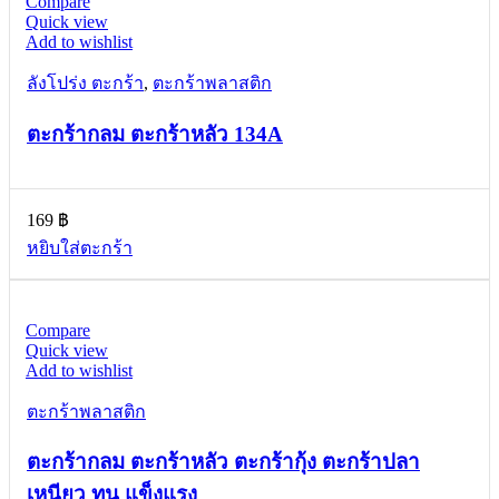
Compare
Quick view
Add to wishlist
ลังโปร่ง ตะกร้า
,
ตะกร้าพลาสติก
ตะกร้ากลม ตะกร้าหลัว 134A
169
฿
หยิบใส่ตะกร้า
Compare
Quick view
Add to wishlist
ตะกร้าพลาสติก
ตะกร้ากลม ตะกร้าหลัว ตะกร้ากุ้ง ตะกร้าปลา
เหนียว ทน แข็งแรง