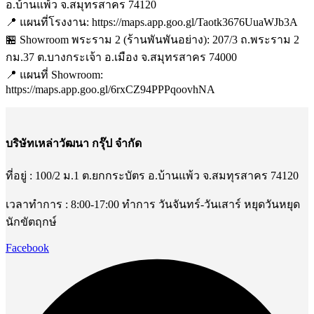
อ.บ้านแพ้ว จ.สมุทรสาคร 74120
📍 แผนที่โรงงาน: https://maps.app.goo.gl/Taotk3676UuaWJb3A
🏪 Showroom พระราม 2 (ร้านพันพันอย่าง): 207/3 ถ.พระราม 2
กม.37 ต.บางกระเจ้า อ.เมือง จ.สมุทรสาคร 74000
📍 แผนที่ Showroom:
https://maps.app.goo.gl/6rxCZ94PPPqoovhNA
บริษัทเหล่าวัฒนา กรุ๊ป จำกัด
ที่อยู่ : 100/2 ม.1 ต.ยกกระบัตร อ.บ้านแพ้ว จ.สมทุรสาคร 74120
เวลาทำการ : 8:00-17:00 ทำการ วันจันทร์-วันเสาร์ หยุดวันหยุด
นักขัตฤกษ์
Facebook