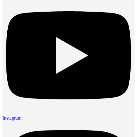
Instagram