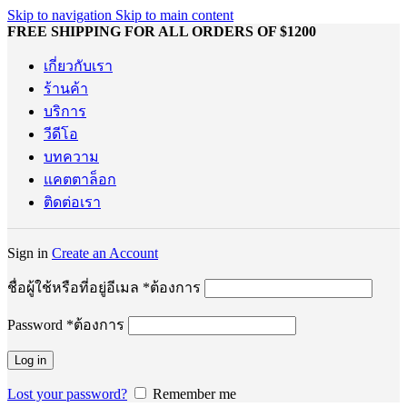
Skip to navigation
Skip to main content
FREE SHIPPING FOR ALL ORDERS OF $1200
เกี่ยวกับเรา
ร้านค้า
บริการ
วีดีโอ
บทความ
แคตตาล็อก
ติดต่อเรา
Sign in
Create an Account
ชื่อผู้ใช้หรือที่อยู่อีเมล
*
ต้องการ
Password
*
ต้องการ
Log in
Lost your password?
Remember me