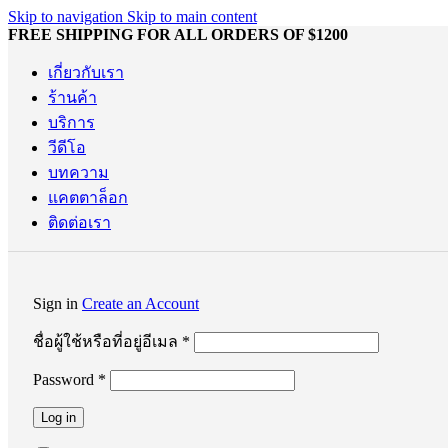
Skip to navigation
Skip to main content
FREE SHIPPING FOR ALL ORDERS OF $1200
เกี่ยวกับเรา
ร้านค้า
บริการ
วีดีโอ
บทความ
แคตตาล็อก
ติดต่อเรา
Sign in
Create an Account
ต้องการ
ชื่อผู้ใช้หรือที่อยู่อีเมล
*
Password
*
ต้องการ
Log in