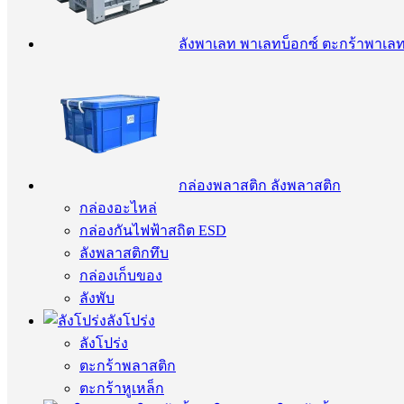
ลังพาเลท พาเลทบ็อกซ์ ตะกร้าพาเล
กล่องพลาสติก ลังพลาสติก
กล่องอะไหล่
กล่องกันไฟฟ้าสถิต ESD
ลังพลาสติกทึบ
กล่องเก็บของ
ลังพับ
ลังโปร่ง
ลังโปร่ง
ตะกร้าพลาสติก
ตะกร้าหูเหล็ก