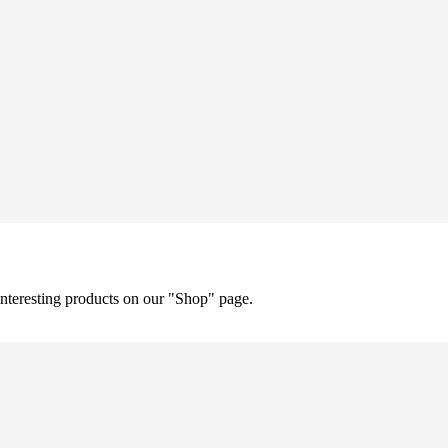
 interesting products on our "Shop" page.