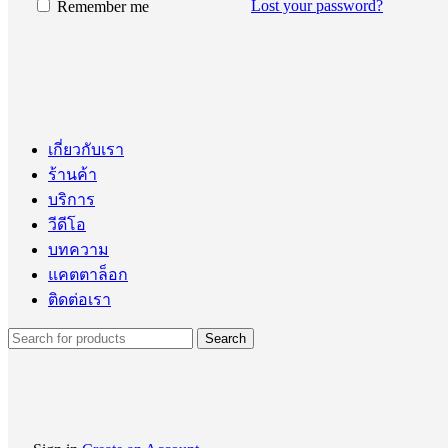
Lost your password?
Remember me
เกี่ยวกับเรา
ร้านค้า
บริการ
วีดีโอ
บทความ
แคตตาล็อก
ติดต่อเรา
Search