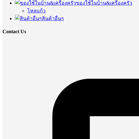
ของใช้ในบ้าน&เครื่องครัว
โหลแก้ว
สินค้าอื่นๆ
Contact Us