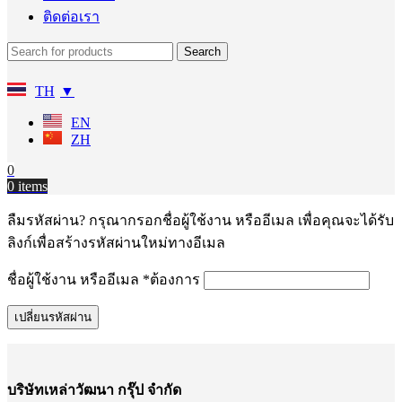
ติดต่อเรา
Search
TH
EN
ZH
0
0
items
ลืมรหัสผ่าน? กรุณากรอกชื่อผู้ใช้งาน หรืออีเมล เพื่อคุณจะได้รับ
ลิงก์เพื่อสร้างรหัสผ่านใหม่ทางอีเมล
ชื่อผู้ใช้งาน หรืออีเมล
*
ต้องการ
เปลี่ยนรหัสผ่าน
บริษัทเหล่าวัฒนา กรุ๊ป จำกัด