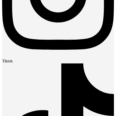
Tiktok