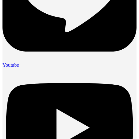
Youtube