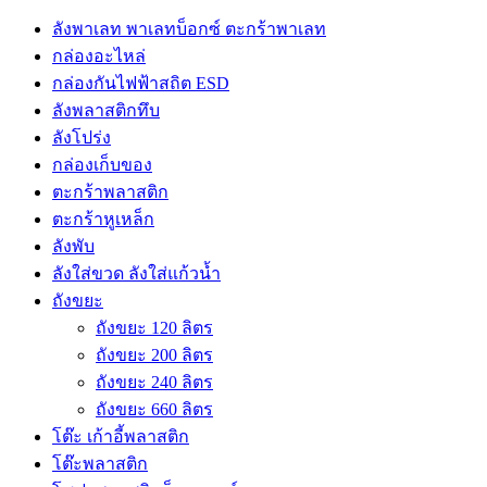
ลังพาเลท พาเลทบ็อกซ์ ตะกร้าพาเลท
กล่องอะไหล่
กล่องกันไฟฟ้าสถิต ESD
ลังพลาสติกทึบ
ลังโปร่ง
กล่องเก็บของ
ตะกร้าพลาสติก
ตะกร้าหูเหล็ก
ลังพับ
ลังใส่ขวด ลังใส่แก้วน้ำ
ถังขยะ
ถังขยะ 120 ลิตร
ถังขยะ 200 ลิตร
ถังขยะ 240 ลิตร
ถังขยะ 660 ลิตร
โต๊ะ เก้าอี้พลาสติก
โต๊ะพลาสติก