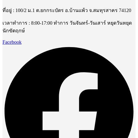
ที่อยู่ : 100/2 ม.1 ต.ยกกระบัตร อ.บ้านแพ้ว จ.สมทุรสาคร 74120
เวลาทำการ : 8:00-17:00 ทำการ วันจันทร์-วันเสาร์ หยุดวันหยุด
นักขัตฤกษ์
Facebook