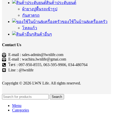
สินค้าประดับยนต์
ผ้ายางปูพื้นรถเข้ารูป
กันสาดรถ
ของใช้ในบ้าน&เครื่องครัว
โหลแก้ว
สินค้าอื่นๆ
Contact Us
E-mail : sales-admin@lwnlife.com
E-mail : wachira.lwnlife@gmai.com
โทร : 097-950-8555, 063-595-9906, 034-480764
Line : @lwnlife
Copyright © 2026 LWN Life. All rights reserved.
Search
Menu
Categories