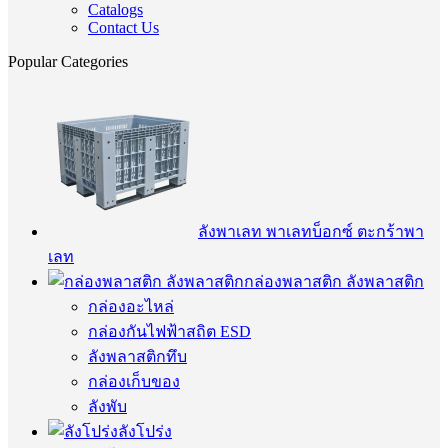
Catalogs
Contact Us
Popular Categories
ลังพาเลท พาเลทบ็อกซ์ ตะกร้าพา
เลท
กล่องพลาสติก ลังพลาสติก
กล่องอะไหล่
กล่องกันไฟฟ้าสถิต ESD
ลังพลาสติกทึบ
กล่องเก็บของ
ลังพับ
ลังโปร่ง