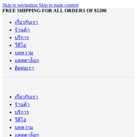
Skip to navigation
Skip to main content
FREE SHIPPING FOR ALL ORDERS OF $1200
เกี่ยวกับเรา
ร้านค้า
บริการ
วีดีโอ
บทความ
แคตตาล็อก
ติดต่อเรา
เกี่ยวกับเรา
ร้านค้า
บริการ
วีดีโอ
บทความ
แคตตาล็อก