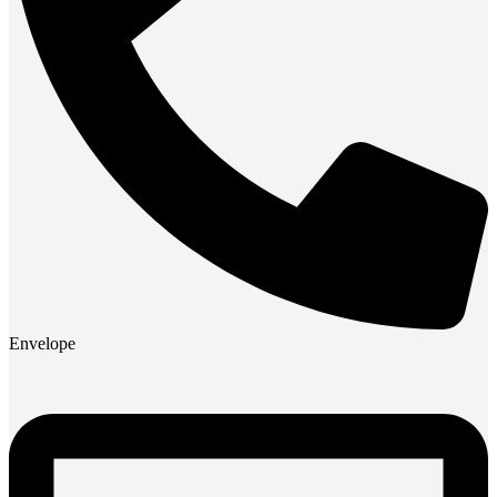
Envelope