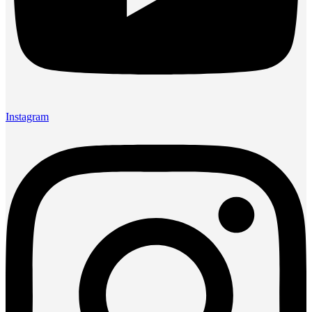
Instagram