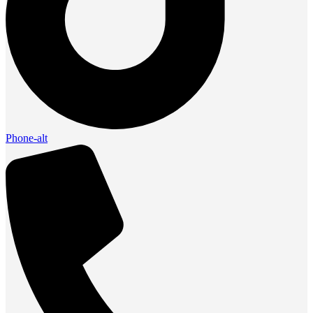
Phone-alt