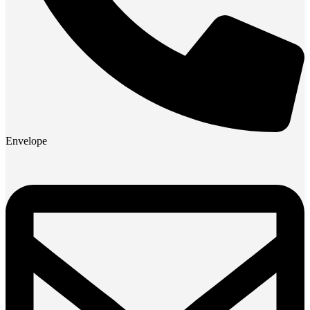
Envelope