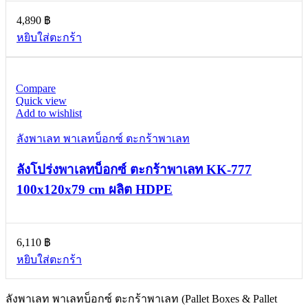
4,890
฿
หยิบใส่ตะกร้า
Compare
Quick view
Add to wishlist
ลังพาเลท พาเลทบ็อกซ์ ตะกร้าพาเลท
ลังโปร่งพาเลทบ็อกซ์ ตะกร้าพาเลท KK-777
100x120x79 cm ผลิต HDPE
6,110
฿
หยิบใส่ตะกร้า
ลังพาเลท พาเลทบ็อกซ์ ตะกร้าพาเลท (Pallet Boxes & Pallet