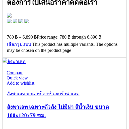
ต้องการใบเสนอราคาติดต่อเรา
780
฿
–
6,890
฿
Price range: 780 ฿ through 6,890 ฿
เลือกรูปแบบ
This product has multiple variants. The options
may be chosen on the product page
Compare
Quick view
Add to wishlist
ลังพาเลท พาเลทบ็อกซ์ ตะกร้าพาเลท
ลังพาเลท เฉพาะตัวลัง ไม่มีฝา สีน้ำเงิน ขนาด
100x120x79 ซม.