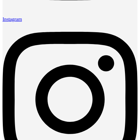
Instagram