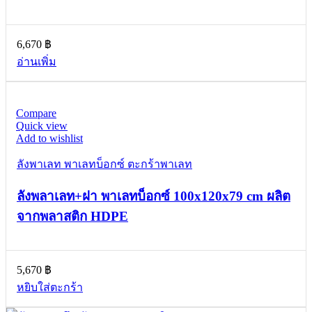
6,670
฿
อ่านเพิ่ม
Compare
Quick view
Add to wishlist
ลังพาเลท พาเลทบ็อกซ์ ตะกร้าพาเลท
ลังพลาเลท+ฝา พาเลทบ็อกซ์ 100x120x79 cm ผลิต
จากพลาสติก HDPE
5,670
฿
หยิบใส่ตะกร้า