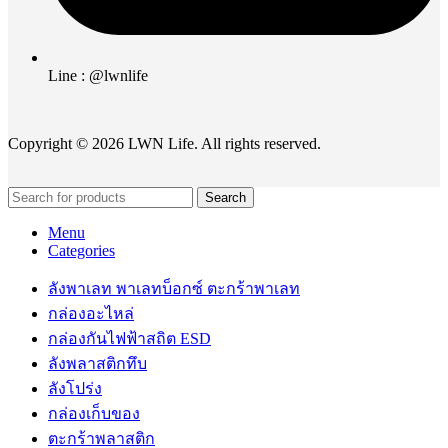
Line : @lwnlife
Copyright © 2026 LWN Life. All rights reserved.
Search
Menu
Categories
ลังพาเลท พาเลทบ็อกซ์ ตะกร้าพาเลท
กล่องอะไหล่
กล่องกันไฟฟ้าสถิต ESD
ลังพลาสติกทึบ
ลังโปร่ง
กล่องเก็บของ
ตะกร้าพลาสติก