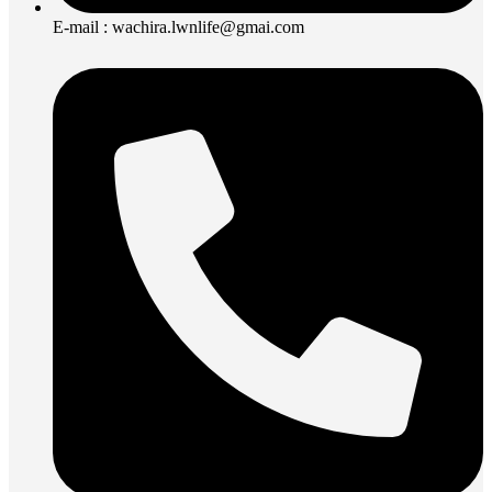
E-mail : wachira.lwnlife@gmai.com