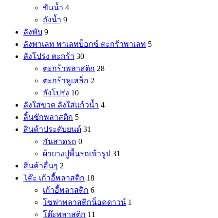
ขันน้ำ
4
ถังน้ำ
9
ลังพับ
9
ลังพาเลท พาเลทบ็อกซ์ ตะกร้าพาเลท
5
ลังโปร่ง ตะกร้า
30
ตะกร้าพลาสติก
28
ตะกร้าหูเหล็ก
2
ลังโปร่ง
10
ลังใส่ขวด ลังใส่แก้วน้ำ
4
ลิ้นชักพลาสติก
5
สินค้าประดับยนต์
31
กันสาดรถ
0
ผ้ายางปูพื้นรถเข้ารูป
31
สินค้าอื่นๆ
2
โต๊ะ เก้าอี้พลาสติก
18
เก้าอี้พลาสติก
6
โซฟาพลาสติกน็อคดาวน์
1
โต๊ะพลาสติก
11