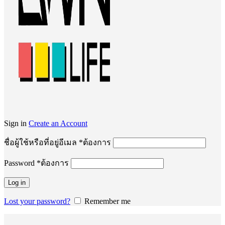
Sign in
Create an Account
ชื่อผู้ใช้หรือที่อยู่อีเมล
*
ต้องการ
Password
*
ต้องการ
Log in
Lost your password?
Remember me