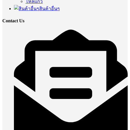
โหลแก้ว
สินค้าอื่นๆ
Contact Us