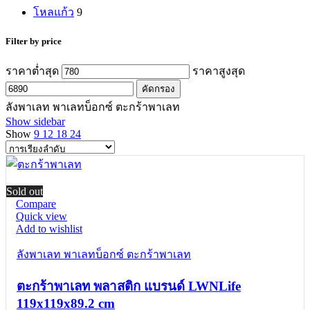
โหลแก้ว
9
Filter by price
ราคาต่ำสุด
ราคาสูงสุด
คัดกรอง
ลังพาเลท พาเลทบ็อกซ์ ตะกร้าพาเลท
Show sidebar
Show
9
12
18
24
Sold out
Compare
Quick view
Add to wishlist
ลังพาเลท พาเลทบ็อกซ์ ตะกร้าพาเลท
ตะกร้าพาเลท พลาสติก แบรนด์ LWNLife
119x119x89.2 cm