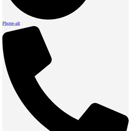
Phone-alt