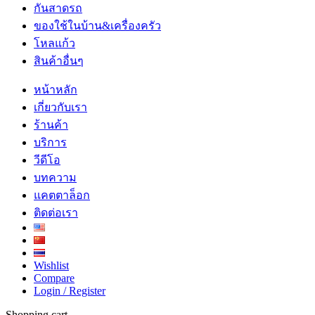
กันสาดรถ
ของใช้ในบ้าน&เครื่องครัว
โหลแก้ว
สินค้าอื่นๆ
หน้าหลัก
เกี่ยวกับเรา
ร้านค้า
บริการ
วีดีโอ
บทความ
แคตตาล็อก
ติดต่อเรา
Wishlist
Compare
Login / Register
Shopping cart