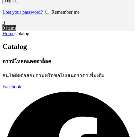
Log in
Lost your password?
Remember me
0
0
items
Home
Catalog
Catalog
ดาวน์โหลดแคตตาล็อค
สนใจติดต่อสอบถามหรือขอใบเสนอราคาเพิ่มเติม
Facebook