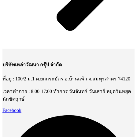
บริษัทเหล่าวัฒนา กรุ๊ป จำกัด
ที่อยู่ : 100/2 ม.1 ต.ยกกระบัตร อ.บ้านแพ้ว จ.สมทุรสาคร 74120
เวลาทำการ : 8:00-17:00 ทำการ วันจันทร์-วันเสาร์ หยุดวันหยุด
นักขัตฤกษ์
Facebook