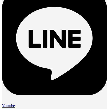
Youtube