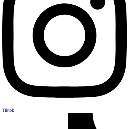
Tiktok