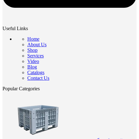
Useful Links
Home
About Us
Shop
Services
Video
Blog
Catalogs
Contact Us
Popular Categories