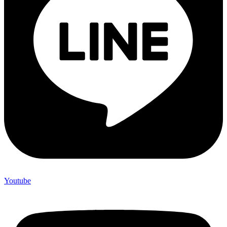
Youtube