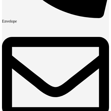
Envelope