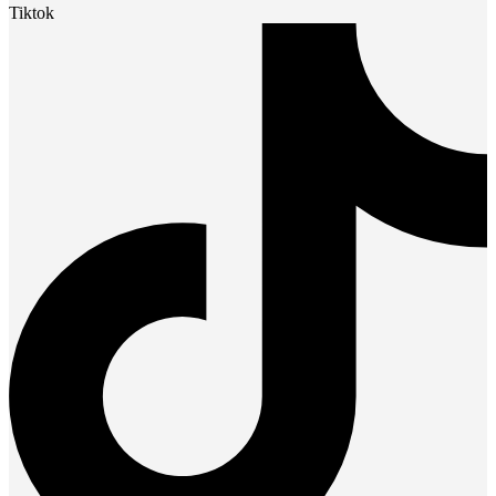
Tiktok