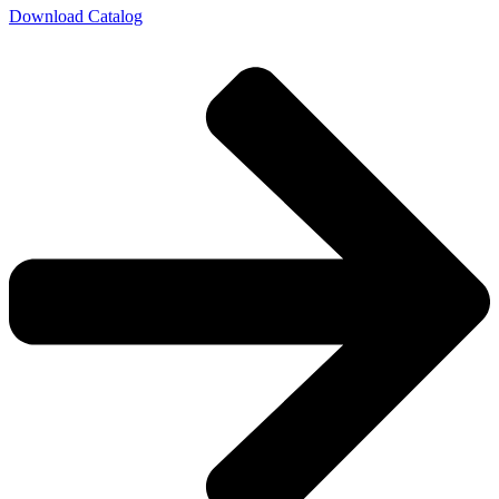
Download Catalog