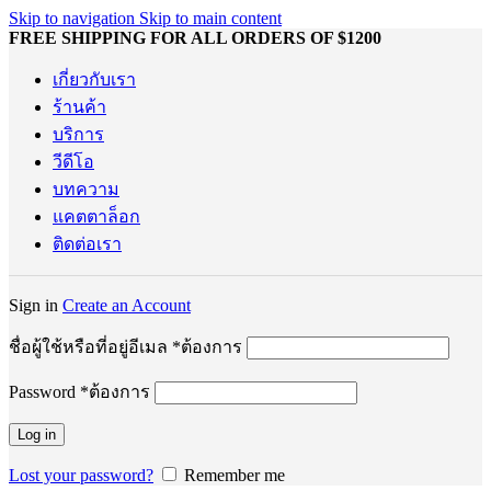
Skip to navigation
Skip to main content
FREE SHIPPING FOR ALL ORDERS OF $1200
เกี่ยวกับเรา
ร้านค้า
บริการ
วีดีโอ
บทความ
แคตตาล็อก
ติดต่อเรา
Sign in
Create an Account
ชื่อผู้ใช้หรือที่อยู่อีเมล
*
ต้องการ
Password
*
ต้องการ
Log in
Lost your password?
Remember me