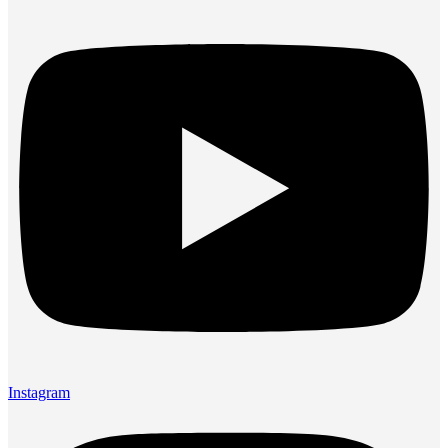
Instagram