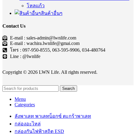
โหลแก้ว
สินค้าอื่นๆ
Contact Us
E-mail : sales-admin@lwnlife.com
E-mail : wachira.lwnlife@gmai.com
โทร : 097-950-8555, 063-595-9906, 034-480764
Line : @lwnlife
Copyright © 2026 LWN Life. All rights reserved.
Search
Menu
Categories
ลังพาเลท พาเลทบ็อกซ์ ตะกร้าพาเลท
กล่องอะไหล่
กล่องกันไฟฟ้าสถิต ESD