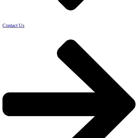
Contact Us