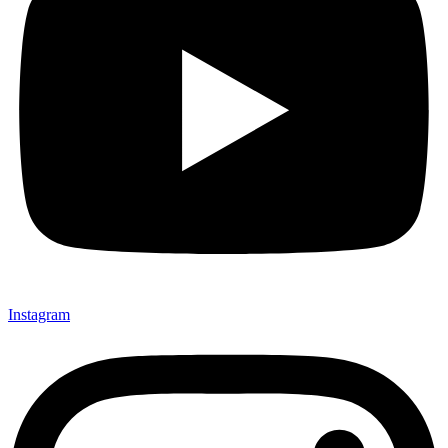
Instagram