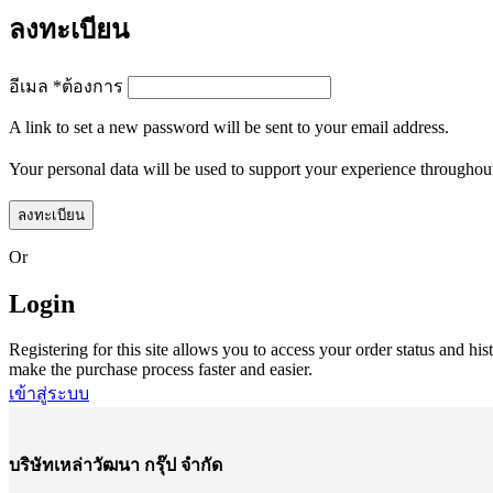
ลงทะเบียน
อีเมล
*
ต้องการ
A link to set a new password will be sent to your email address.
Your personal data will be used to support your experience throughout
ลงทะเบียน
Or
Login
Registering for this site allows you to access your order status and his
make the purchase process faster and easier.
เข้าสู่ระบบ
บริษัทเหล่าวัฒนา กรุ๊ป จำกัด