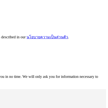
s described in our
นโยบายความเป็นส่วนตัว
.
r you in no time. We will only ask you for information necessary to