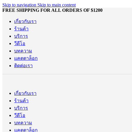
Skip to navigation
Skip to main content
FREE SHIPPING FOR ALL ORDERS OF $1200
เกี่ยวกับเรา
ร้านค้า
บริการ
วีดีโอ
บทความ
แคตตาล็อก
ติดต่อเรา
เกี่ยวกับเรา
ร้านค้า
บริการ
วีดีโอ
บทความ
แคตตาล็อก