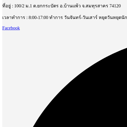
ที่อยู่ : 100/2 ม.1 ต.ยกกระบัตร อ.บ้านแพ้ว จ.สมทุรสาคร 74120
เวลาทำการ : 8:00-17:00 ทำการ วันจันทร์-วันเสาร์ หยุดวันหยุดนั
Facebook