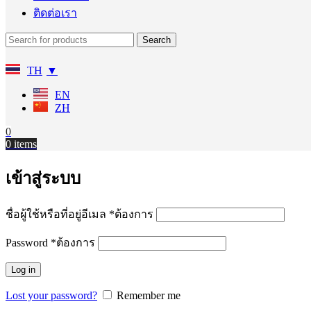
ติดต่อเรา
Search
TH
EN
ZH
0
0
items
เข้าสู่ระบบ
ชื่อผู้ใช้หรือที่อยู่อีเมล
*
ต้องการ
Password
*
ต้องการ
Log in
Lost your password?
Remember me