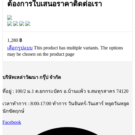
ต้องการใบเสนอราคาติดต่อเรา
1,280
฿
เลือกรูปแบบ
This product has multiple variants. The options
may be chosen on the product page
บริษัทเหล่าวัฒนา กรุ๊ป จำกัด
ที่อยู่ : 100/2 ม.1 ต.ยกกระบัตร อ.บ้านแพ้ว จ.สมทุรสาคร 74120
เวลาทำการ : 8:00-17:00 ทำการ วันจันทร์-วันเสาร์ หยุดวันหยุด
นักขัตฤกษ์
Facebook