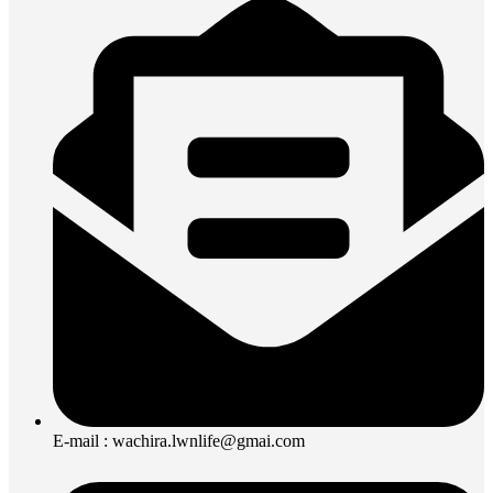
E-mail : wachira.lwnlife@gmai.com