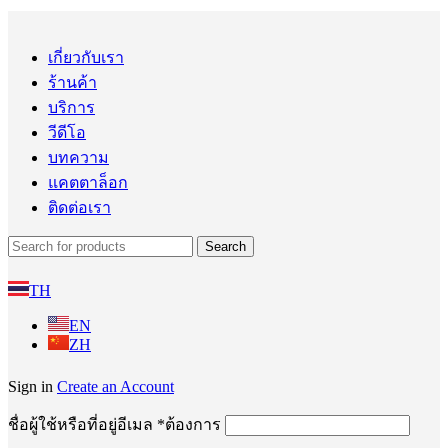
เกี่ยวกับเรา
ร้านค้า
บริการ
วีดีโอ
บทความ
แคตตาล็อก
ติดต่อเรา
Search
TH
EN
ZH
Sign in
Create an Account
ชื่อผู้ใช้หรือที่อยู่อีเมล
*
ต้องการ