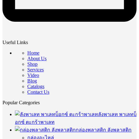
Useful Links
Home
About Us
Shop
Services
Video
Blog
Catalogs
Contact Us
Popular Categories
ลังพาเลท พาเลทบ็
อกซ์ ตะกร้าพาเลท
กล่องพลาสติก ลังพลาสติก
กล่องอะไหล่