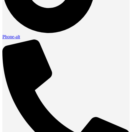
Phone-alt