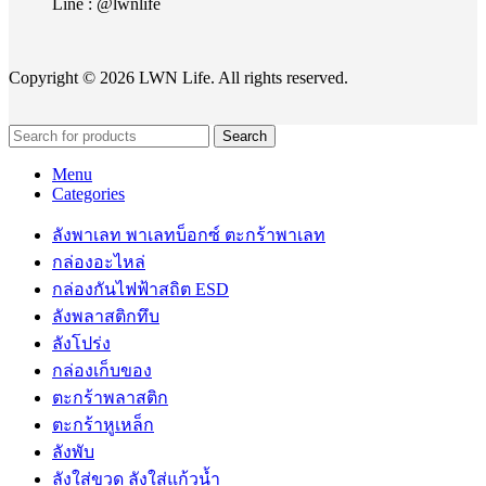
Line : @lwnlife
Copyright © 2026 LWN Life. All rights reserved.
Search
Menu
Categories
ลังพาเลท พาเลทบ็อกซ์ ตะกร้าพาเลท
กล่องอะไหล่
กล่องกันไฟฟ้าสถิต ESD
ลังพลาสติกทึบ
ลังโปร่ง
กล่องเก็บของ
ตะกร้าพลาสติก
ตะกร้าหูเหล็ก
ลังพับ
ลังใส่ขวด ลังใส่แก้วน้ำ