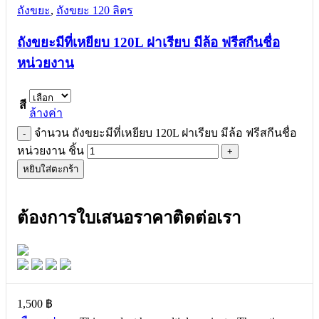
ถังขยะ
,
ถังขยะ 120 ลิตร
ถังขยะมีที่เหยียบ 120L ฝาเรียบ มีล้อ ฟรีสกีนชื่อ
หน่วยงาน
สี
ล้างค่า
จำนวน ถังขยะมีที่เหยียบ 120L ฝาเรียบ มีล้อ ฟรีสกีนชื่อ
หน่วยงาน ชิ้น
หยิบใส่ตะกร้า
ต้องการใบเสนอราคาติดต่อเรา
1,500
฿