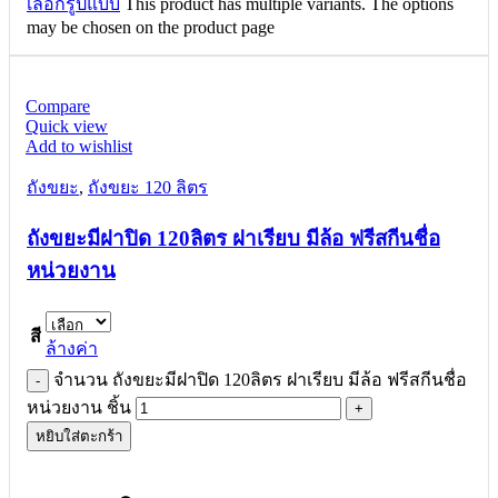
เลือกรูปแบบ
This product has multiple variants. The options
may be chosen on the product page
Compare
Quick view
Add to wishlist
ถังขยะ
,
ถังขยะ 120 ลิตร
ถังขยะมีฝาปิด 120ลิตร ฝาเรียบ มีล้อ ฟรีสกีนชื่อ
หน่วยงาน
สี
ล้างค่า
จำนวน ถังขยะมีฝาปิด 120ลิตร ฝาเรียบ มีล้อ ฟรีสกีนชื่อ
หน่วยงาน ชิ้น
หยิบใส่ตะกร้า