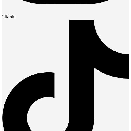
Tiktok