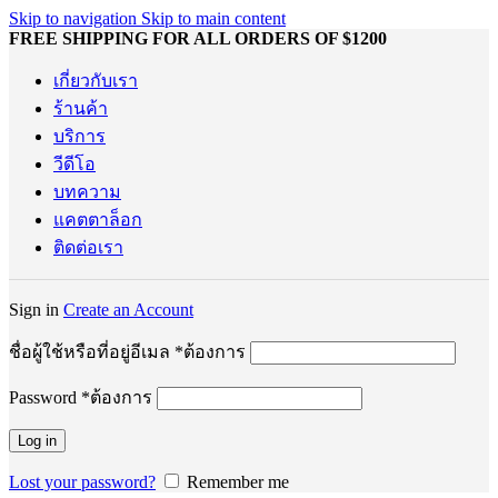
Skip to navigation
Skip to main content
FREE SHIPPING FOR ALL ORDERS OF $1200
เกี่ยวกับเรา
ร้านค้า
บริการ
วีดีโอ
บทความ
แคตตาล็อก
ติดต่อเรา
Sign in
Create an Account
ชื่อผู้ใช้หรือที่อยู่อีเมล
*
ต้องการ
Password
*
ต้องการ
Log in
Lost your password?
Remember me