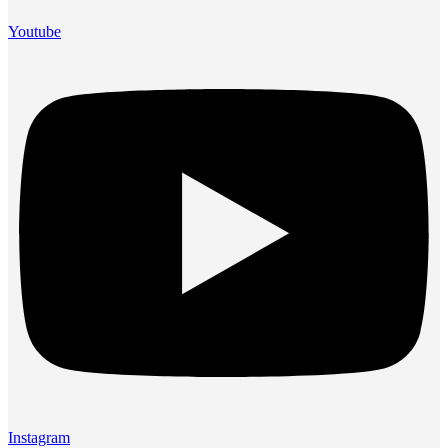
Youtube
Instagram