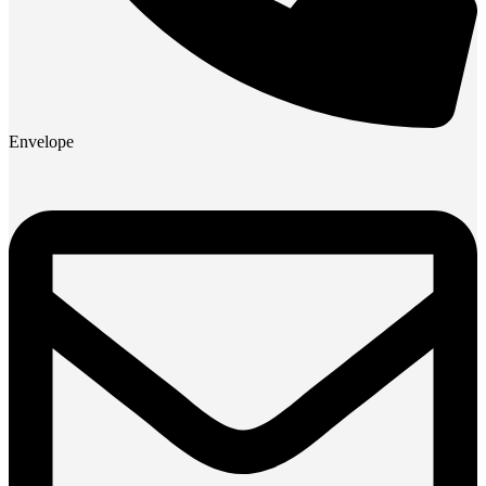
Envelope