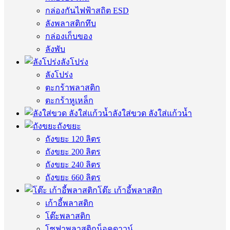
กล่องกันไฟฟ้าสถิต ESD
ลังพลาสติกทึบ
กล่องเก็บของ
ลังพับ
ลังโปร่ง
ลังโปร่ง
ตะกร้าพลาสติก
ตะกร้าหูเหล็ก
ลังใส่ขวด ลังใส่แก้วน้ำ
ถังขยะ
ถังขยะ 120 ลิตร
ถังขยะ 200 ลิตร
ถังขยะ 240 ลิตร
ถังขยะ 660 ลิตร
โต๊ะ เก้าอี้พลาสติก
เก้าอี้พลาสติก
โต๊ะพลาสติก
โซฟาพลาสติกน็อคดาวน์