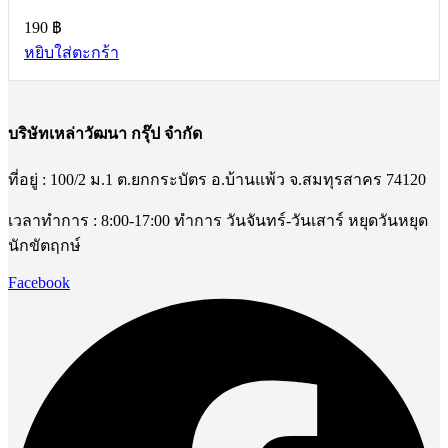
190
฿
หยิบใส่ตะกร้า
บริษัทเหล่าวัฒนา กรุ๊ป จำกัด
ที่อยู่ : 100/2 ม.1 ต.ยกกระบัตร อ.บ้านแพ้ว จ.สมทุรสาคร 74120
เวลาทำการ : 8:00-17:00 ทำการ วันจันทร์-วันเสาร์ หยุดวันหยุด
นักขัตฤกษ์
Facebook