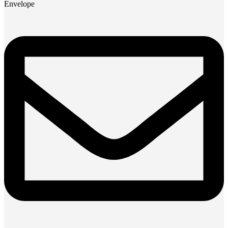
Envelope