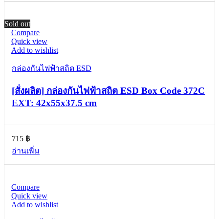
Sold out
Compare
Quick view
Add to wishlist
กล่องกันไฟฟ้าสถิต ESD
[สั่งผลิต] กล่องกันไฟฟ้าสถิต ESD Box Code 372C
EXT: 42x55x37.5 cm
715
฿
อ่านเพิ่ม
Compare
Quick view
Add to wishlist