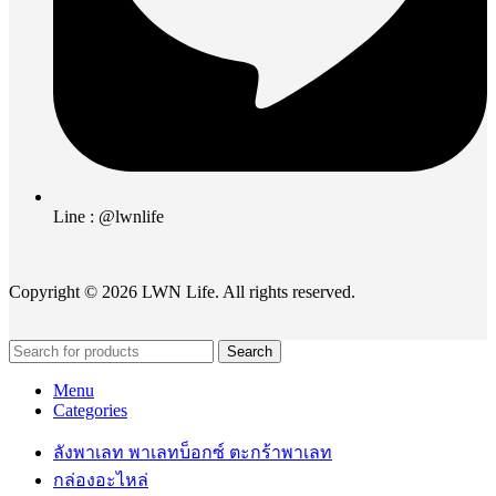
Line : @lwnlife
Copyright © 2026 LWN Life. All rights reserved.
Search
Menu
Categories
ลังพาเลท พาเลทบ็อกซ์ ตะกร้าพาเลท
กล่องอะไหล่