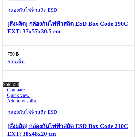
กล่องกันไฟฟ้าสถิต ESD
[สั่งผลิต] กล่องกันไฟฟ้าสถิต ESD Box Code 190C
EXT: 37x57x30.5 cm
750
฿
อ่านเพิ่ม
Sold out
Compare
Quick view
Add to wishlist
กล่องกันไฟฟ้าสถิต ESD
[สั่งผลิต] กล่องกันไฟฟ้าสถิต ESD Box Code 210C
EXT: 38x48x20 cm