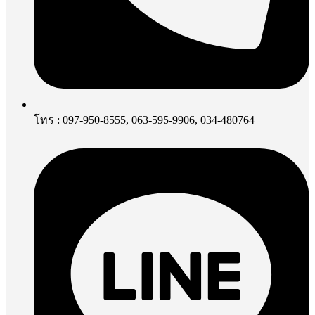
โทร : 097-950-8555, 063-595-9906, 034-480764