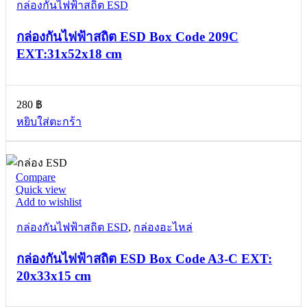
กล่องกันไฟฟ้าสถิต ESD
กล่องกันไฟฟ้าสถิต ESD Box Code 209C
EXT:31x52x18 cm
280
฿
หยิบใส่ตะกร้า
Compare
Quick view
Add to wishlist
กล่องกันไฟฟ้าสถิต ESD
,
กล่องอะไหล่
กล่องกันไฟฟ้าสถิต ESD Box Code A3-C EXT:
20x33x15 cm