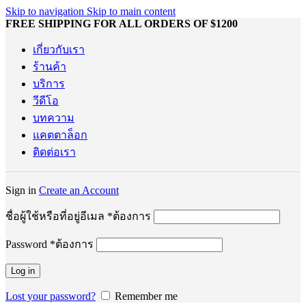
Skip to navigation
Skip to main content
FREE SHIPPING FOR ALL ORDERS OF $1200
เกี่ยวกับเรา
ร้านค้า
บริการ
วีดีโอ
บทความ
แคตตาล็อก
ติดต่อเรา
Sign in
Create an Account
ชื่อผู้ใช้หรือที่อยู่อีเมล
*
ต้องการ
Password
*
ต้องการ
Log in
Lost your password?
Remember me