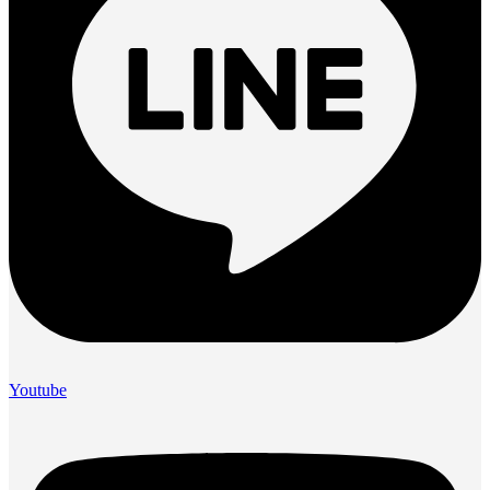
Youtube