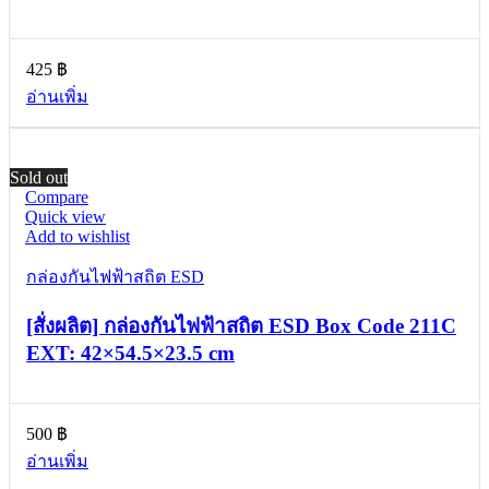
425
฿
อ่านเพิ่ม
Sold out
Compare
Quick view
Add to wishlist
กล่องกันไฟฟ้าสถิต ESD
[สั่งผลิต] กล่องกันไฟฟ้าสถิต ESD Box Code 211C
EXT: 42×54.5×23.5 cm
500
฿
อ่านเพิ่ม