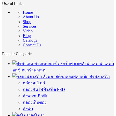
Useful Links
Home
About Us
Shop
Services
Video
Blog
Catalogs
Contact Us
Popular Categories
ลังพาเลท พาเลทบ็
อกซ์ ตะกร้าพาเลท
กล่องพลาสติก ลังพลาสติก
กล่องอะไหล่
กล่องกันไฟฟ้าสถิต ESD
ลังพลาสติกทึบ
กล่องเก็บของ
ลังพับ
ลังโปร่ง