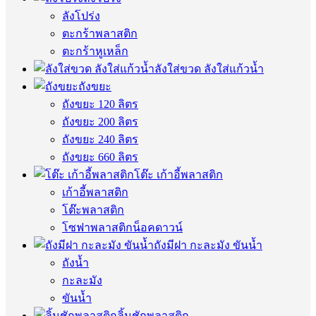
ลังโปร่ง
ตะกร้าพลาสติก
ตะกร้าหูเหล็ก
ลังใส่ขวด ลังใส่แก้วน้ำ
ถังขยะ
ถังขยะ 120 ลิตร
ถังขยะ 200 ลิตร
ถังขยะ 240 ลิตร
ถังขยะ 660 ลิตร
โต๊ะ เก้าอี้พลาสติก
เก้าอี้พลาสติก
โต๊ะพลาสติก
โซฟาพลาสติกน็อคดาวน์
ถังมีฝา กะละมัง ขันน้ำ
ถังน้ำ
กะละมัง
ขันน้ำ
ลิ้นชักพลาสติก