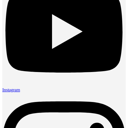
Instagram