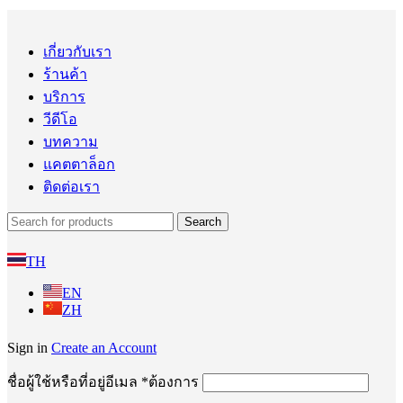
เกี่ยวกับเรา
ร้านค้า
บริการ
วีดีโอ
บทความ
แคตตาล็อก
ติดต่อเรา
Search
TH
EN
ZH
Sign in
Create an Account
ชื่อผู้ใช้หรือที่อยู่อีเมล
*
ต้องการ