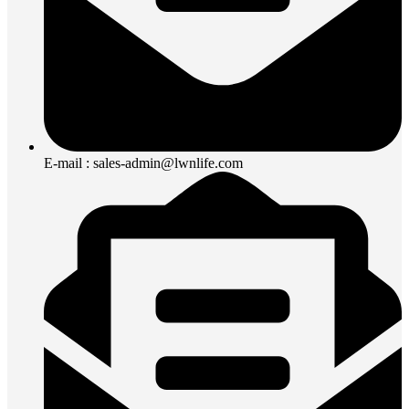
E-mail : sales-admin@lwnlife.com