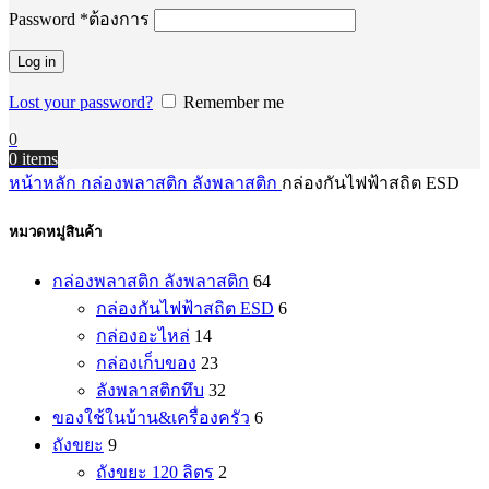
Password
*
ต้องการ
Log in
Lost your password?
Remember me
0
0
items
หน้าหลัก
กล่องพลาสติก ลังพลาสติก
กล่องกันไฟฟ้าสถิต ESD
หมวดหมู่สินค้า
กล่องพลาสติก ลังพลาสติก
64
กล่องกันไฟฟ้าสถิต ESD
6
กล่องอะไหล่
14
กล่องเก็บของ
23
ลังพลาสติกทึบ
32
ของใช้ในบ้าน&เครื่องครัว
6
ถังขยะ
9
ถังขยะ 120 ลิตร
2