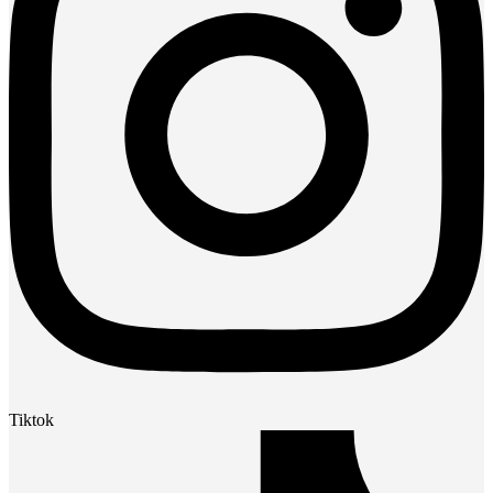
Tiktok