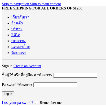
Skip to navigation
Skip to main content
FREE SHIPPING FOR ALL ORDERS OF $1200
เกี่ยวกับเรา
ร้านค้า
บริการ
วีดีโอ
บทความ
แคตตาล็อก
ติดต่อเรา
Sign in
Create an Account
ชื่อผู้ใช้หรือที่อยู่อีเมล
*
ต้องการ
Password
*
ต้องการ
Log in
Lost your password?
Remember me