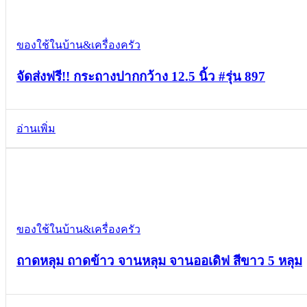
Quick view
Add to wishlist
ของใช้ในบ้าน&เครื่องครัว
จัดส่งฟรี!! กระถางปากกว้าง 12.5 นิ้ว #รุ่น 897
อ่านเพิ่ม
Compare
Quick view
Add to wishlist
ของใช้ในบ้าน&เครื่องครัว
ถาดหลุม ถาดข้าว จานหลุม จานออเดิฟ สีขาว 5 หลุม