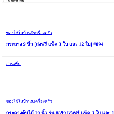
Compare
Quick view
Add to wishlist
ของใช้ในบ้าน&เครื่องครัว
กระถาง 9 นิ้ว [ส่งฟรี แพ็ค 3 ใบ และ 12 ใบ] #894
อ่านเพิ่ม
Compare
Quick view
Add to wishlist
ของใช้ในบ้าน&เครื่องครัว
กระถางต้นไม้ 10 นิ้ว รุ่น #899 [ส่งฟรี แพ็ค 3 ใบ และ 