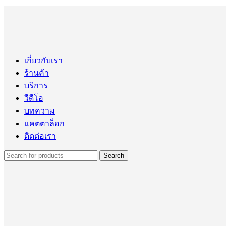
เกี่ยวกับเรา
ร้านค้า
บริการ
วีดีโอ
บทความ
แคตตาล็อก
ติดต่อเรา
Search