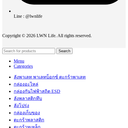
Line : @lwnlife
Copyright © 2026 LWN Life. All rights reserved.
Search
Menu
Categories
ลังพาเลท พาเลทบ็อกซ์ ตะกร้าพาเลท
กล่องอะไหล่
กล่องกันไฟฟ้าสถิต ESD
ลังพลาสติกทึบ
ลังโปร่ง
กล่องเก็บของ
ตะกร้าพลาสติก
ตะกร้าหูเหล็ก