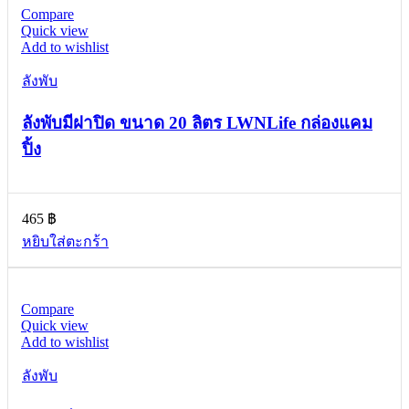
Compare
Quick view
Add to wishlist
ลังพับ
ลังพับมีฝาปิด ขนาด 20 ลิตร LWNLife กล่องแคม
ปิ้ง
465
฿
หยิบใส่ตะกร้า
Compare
Quick view
Add to wishlist
ลังพับ