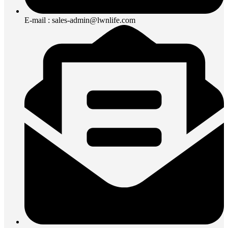
E-mail : sales-admin@lwnlife.com