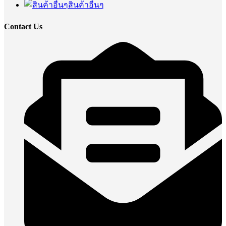
สินค้าอื่นๆ
Contact Us