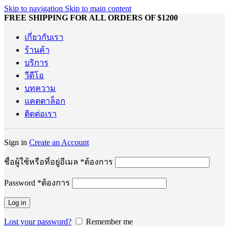
Skip to navigation
Skip to main content
FREE SHIPPING FOR ALL ORDERS OF $1200
เกี่ยวกับเรา
ร้านค้า
บริการ
วีดีโอ
บทความ
แคตตาล็อก
ติดต่อเรา
Sign in
Create an Account
ชื่อผู้ใช้หรือที่อยู่อีเมล
*
ต้องการ
Password
*
ต้องการ
Log in
Lost your password?
Remember me