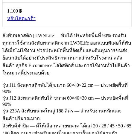
1,100
฿
หยิบใส่ตะกร้า
ลังพับพลาสติก | LWNLife — พับได้ ประหยัดพื้นที่ 90% รองรับ
ทุกการใช้งานลังพับพลาสติกจาก LWNLife ออกแบบพิเศษให้พับ
ได้เมื่อไม่ใช้งาน ช่วยประหยัดพื้นที่จัดเก็บและต้นทุนการขนส่ง
ย้อนกลับได้อย่างมีประสิทธิภาพ เหมาะสำหรับโรงงาน คลัง
สินค้า ธุรกิจ E-commerce โลจิสติกส์ และการใช้งานทั่วไปสินค้า
ในหมวดนี้ประกอบด้วย:
รุ่น J11 ลังพลาสติกพับได้ ขนาด 60×40×22 cm — ประหยัดพื้นที่
90%
รุ่น J12 ลังพลาสติกพับได้ ขนาด 60×40×30 cm — ประหยัดพื้นที่
90%
รุ่น 233A ลังพับขนาดใหญ่ 188 ลิตร — สำหรับงานหนักและ
สินค้าปริมาณมาก
ลังพับมีฝาปิด — มีให้เลือกหลายขนาด ได้แก่ 20 / 28 / 45 / 50 / 65
/ 80 ลิตร เหมาะสำหรับแคมปิ้งและการเก็บของใช้ส่วนตัว