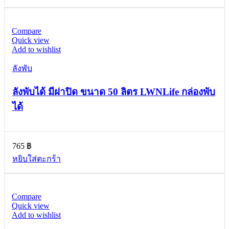
Compare
Quick view
Add to wishlist
ลังพับ
ลังพับได้ มีฝาปิด ขนาด 50 ลิตร LWNLife กล่องพับ
ได้
765
฿
หยิบใส่ตะกร้า
Compare
Quick view
Add to wishlist