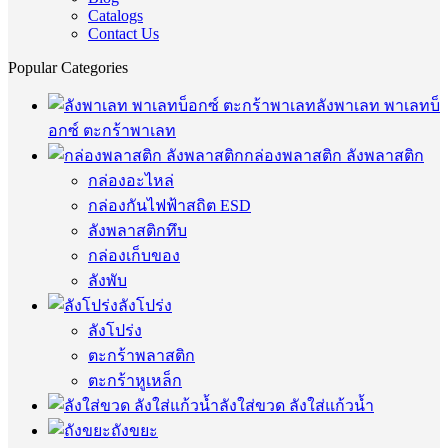
Catalogs
Contact Us
Popular Categories
ลังพาเลท พาเลทบ็
อกซ์ ตะกร้าพาเลท
กล่องพลาสติก ลังพลาสติก
กล่องอะไหล่
กล่องกันไฟฟ้าสถิต ESD
ลังพลาสติกทึบ
กล่องเก็บของ
ลังพับ
ลังโปร่ง
ลังโปร่ง
ตะกร้าพลาสติก
ตะกร้าหูเหล็ก
ลังใส่ขวด ลังใส่แก้วน้ำ
ถังขยะ