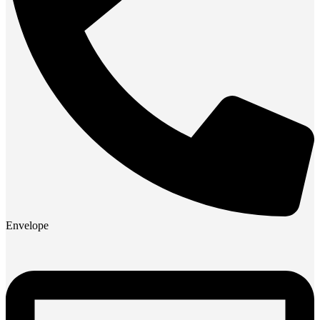
Envelope