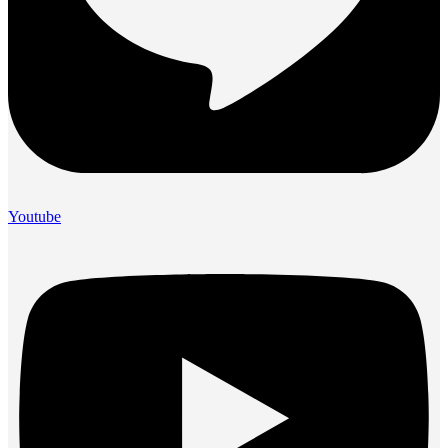
Youtube