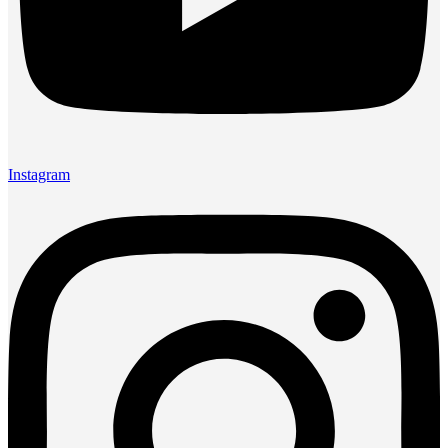
Instagram