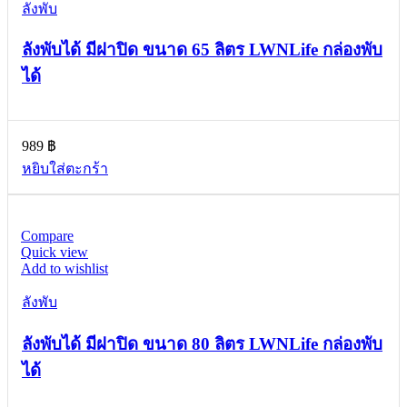
ลังพับ
ลังพับได้ มีฝาปิด ขนาด 65 ลิตร LWNLife กล่องพับ
ได้
989
฿
หยิบใส่ตะกร้า
Compare
Quick view
Add to wishlist
ลังพับ
ลังพับได้ มีฝาปิด ขนาด 80 ลิตร LWNLife กล่องพับ
ได้