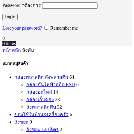
Password
*
ต้องการ
Log in
Lost your password?
Remember me
0
0
items
หน้าหลัก
ลังพับ
หมวดหมู่สินค้า
กล่องพลาสติก ลังพลาสติก
64
กล่องกันไฟฟ้าสถิต ESD
6
กล่องอะไหล่
14
กล่องเก็บของ
23
ลังพลาสติกทึบ
32
ของใช้ในบ้าน&เครื่องครัว
6
ถังขยะ
9
ถังขยะ 120 ลิตร
2