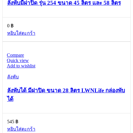
ลังพับมีฝาปิด รุ่น 254 ขนาด 45 ลิตร และ 58 ลิตร
0
฿
หยิบใส่ตะกร้า
Compare
Quick view
Add to wishlist
ลังพับ
ลังพับได้ มีฝาปิด ขนาด 28 ลิตร LWNLife กล่องพับ
ได้
545
฿
หยิบใส่ตะกร้า