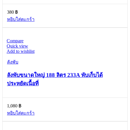
380
฿
หยิบใส่ตะกร้า
Compare
Quick view
Add to wishlist
ลังพับ
ลังพับขนาดใหญ่ 188 ลิตร 233A พับเก็บได้
ประหยัดเนื้อที่
1,080
฿
หยิบใส่ตะกร้า