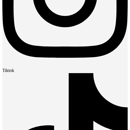
Tiktok