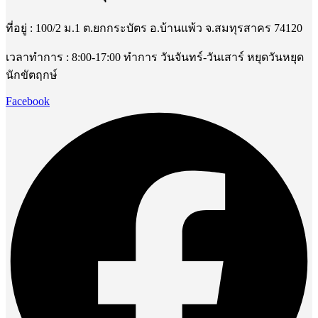
ที่อยู่ : 100/2 ม.1 ต.ยกกระบัตร อ.บ้านแพ้ว จ.สมทุรสาคร 74120
เวลาทำการ : 8:00-17:00 ทำการ วันจันทร์-วันเสาร์ หยุดวันหยุด
นักขัตฤกษ์
Facebook