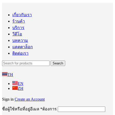
เกี่ยวกับเรา
ร้านค้า
บริการ
วีดีโอ
บทความ
แคตตาล็อก
ติดต่อเรา
Search
TH
EN
ZH
Sign in
Create an Account
ชื่อผู้ใช้หรือที่อยู่อีเมล
*
ต้องการ