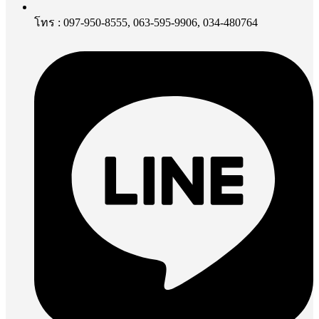
โทร : 097-950-8555, 063-595-9906, 034-480764