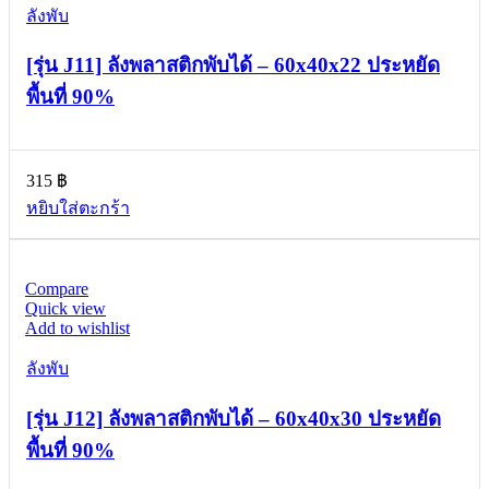
ลังพับ
[รุ่น J11] ลังพลาสติกพับได้ – 60x40x22 ประหยัด
พื้นที่ 90%
315
฿
หยิบใส่ตะกร้า
Compare
Quick view
Add to wishlist
ลังพับ
[รุ่น J12] ลังพลาสติกพับได้ – 60x40x30 ประหยัด
พื้นที่ 90%