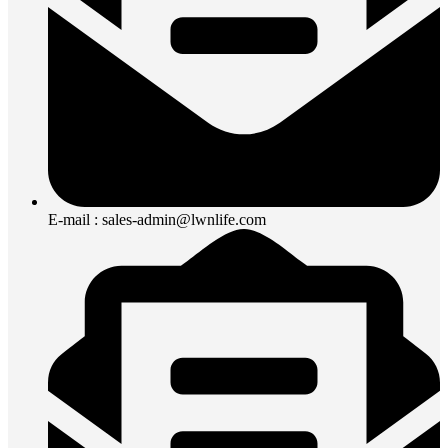
E-mail : sales-admin@lwnlife.com