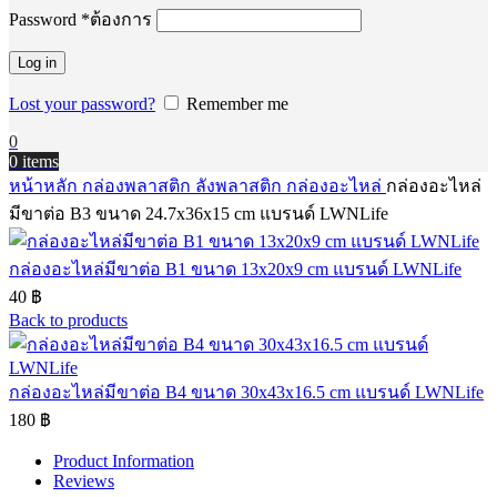
Password
*
ต้องการ
Log in
Lost your password?
Remember me
0
0
items
หน้าหลัก
กล่องพลาสติก ลังพลาสติก
กล่องอะไหล่
กล่องอะไหล่
มีขาต่อ B3 ขนาด 24.7x36x15 cm แบรนด์ LWNLife
กล่องอะไหล่มีขาต่อ B1 ขนาด 13x20x9 cm แบรนด์ LWNLife
40
฿
Back to products
กล่องอะไหล่มีขาต่อ B4 ขนาด 30x43x16.5 cm แบรนด์ LWNLife
180
฿
Product Information
Reviews