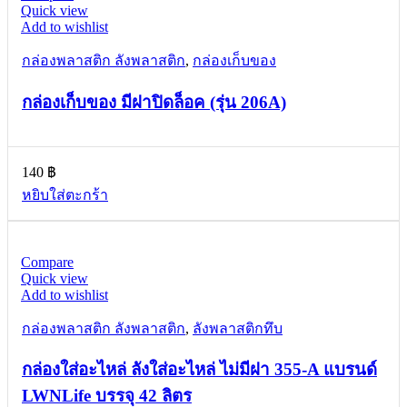
Quick view
Add to wishlist
กล่องพลาสติก ลังพลาสติก
,
กล่องเก็บของ
กล่องเก็บของ มีฝาปิดล็อค (รุ่น 206A)
140
฿
หยิบใส่ตะกร้า
Compare
Quick view
Add to wishlist
กล่องพลาสติก ลังพลาสติก
,
ลังพลาสติกทึบ
กล่องใส่อะไหล่ ลังใส่อะไหล่ ไม่มีฝา 355-A แบรนด์
LWNLife บรรจุ 42 ลิตร