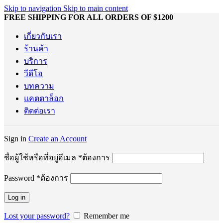
Skip to navigation
Skip to main content
FREE SHIPPING FOR ALL ORDERS OF $1200
เกี่ยวกับเรา
ร้านค้า
บริการ
วีดีโอ
บทความ
แคตตาล็อก
ติดต่อเรา
Sign in
Create an Account
ชื่อผู้ใช้หรือที่อยู่อีเมล
*
ต้องการ
Password
*
ต้องการ
Log in
Lost your password?
Remember me