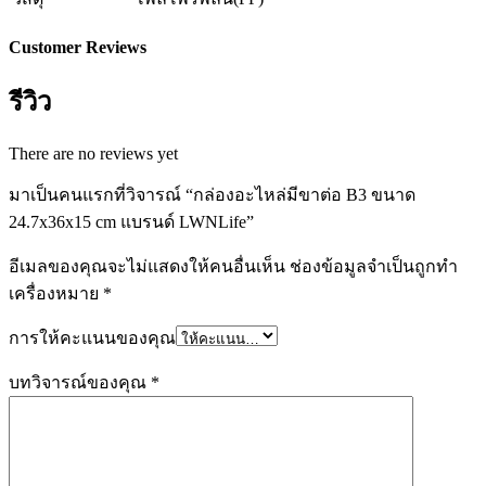
Customer Reviews
รีวิว
There are no reviews yet
มาเป็นคนแรกที่วิจารณ์ “กล่องอะไหล่มีขาต่อ B3 ขนาด
24.7x36x15 cm แบรนด์ LWNLife”
อีเมลของคุณจะไม่แสดงให้คนอื่นเห็น
ช่องข้อมูลจำเป็นถูกทำ
เครื่องหมาย
*
การให้คะแนนของคุณ
บทวิจารณ์ของคุณ
*