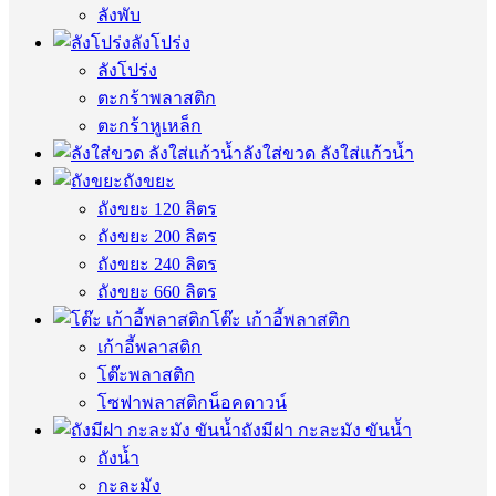
ลังพับ
ลังโปร่ง
ลังโปร่ง
ตะกร้าพลาสติก
ตะกร้าหูเหล็ก
ลังใส่ขวด ลังใส่แก้วน้ำ
ถังขยะ
ถังขยะ 120 ลิตร
ถังขยะ 200 ลิตร
ถังขยะ 240 ลิตร
ถังขยะ 660 ลิตร
โต๊ะ เก้าอี้พลาสติก
เก้าอี้พลาสติก
โต๊ะพลาสติก
โซฟาพลาสติกน็อคดาวน์
ถังมีฝา กะละมัง ขันน้ำ
ถังน้ำ
กะละมัง