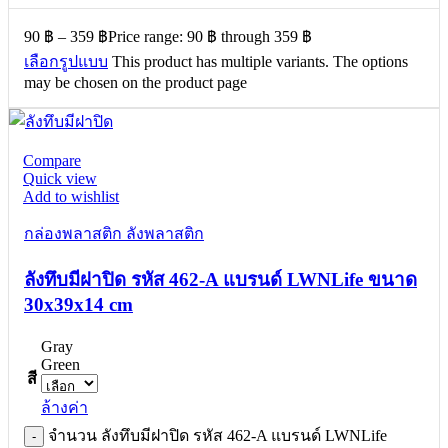
90
฿
–
359
฿
Price range: 90 ฿ through 359 ฿
เลือกรูปแบบ
This product has multiple variants. The options
may be chosen on the product page
Compare
Quick view
Add to wishlist
กล่องพลาสติก ลังพลาสติก
ลังทึบมีฝาปิด รหัส 462-A แบรนด์ LWNLife ขนาด
30x39x14 cm
Gray
Green
สี
ล้างค่า
จำนวน ลังทึบมีฝาปิด รหัส 462-A แบรนด์ LWNLife