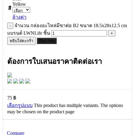
Yellow
สี
ล้างค่า
จำนวน กล่องอะไหล่มีขาต่อ B2 ขนาด 18.5x28x12.5 cm
แบรนด์ LWNLife ชิ้น
หยิบใส่ตะกร้า
Buy now
ต้องการใบเสนอราคาติดต่อเรา
75
฿
เลือกรูปแบบ
This product has multiple variants. The options
may be chosen on the product page
Compare