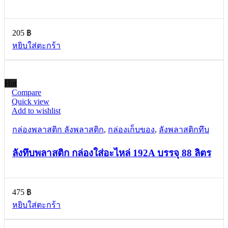
205
฿
หยิบใส่ตะกร้า
Hot
Compare
Quick view
Add to wishlist
กล่องพลาสติก ลังพลาสติก
,
กล่องเก็บของ
,
ลังพลาสติกทึบ
ลังทึบพลาสติก กล่องใส่อะไหล่ 192A บรรจุ 88 ลิตร
475
฿
หยิบใส่ตะกร้า