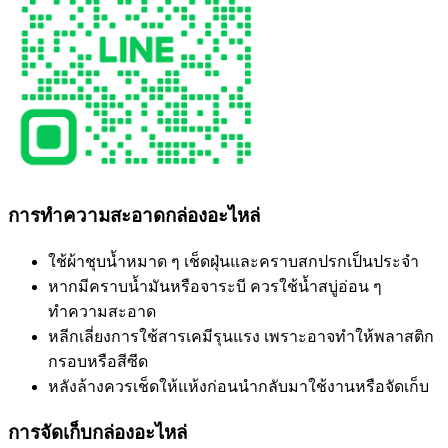
การทำความสะอาดกล่องอะไหล่
ใช้ผ้าชุบน้ำหมาด ๆ เช็ดฝุ่นและคราบสกปรกเป็นประจำ
หากมีคราบน้ำมันหรือจาระบี ควรใช้น้ำสบู่อ่อน ๆ
ทำความสะอาด
หลีกเลี่ยงการใช้สารเคมีรุนแรง เพราะอาจทำให้พลาสติก
กรอบหรือสีซีด
หลังล้างควรเช็ดให้แห้งก่อนนำกลับมาใช้งานหรือจัดเก็บ
การจัดเก็บกล่องอะไหล่