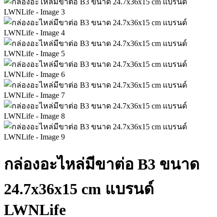
กล่องอะไหล่มีขาต่อ B3 ขนาด
24.7x36x15 cm แบรนด์
LWNLife