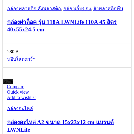
กล่องพลาสติก ลังพลาสติก
,
กล่องเก็บของ
,
ลังพลาสติกทึบ
กล่องฝาล็อค รุ่น 118A LWNLife 110A 45 ลิตร
40x55x24.5 cm
280
฿
หยิบใส่ตะกร้า
-27%
Compare
Quick view
Add to wishlist
กล่องอะไหล่
กล่องอะไหล่ A2 ขนาด 15x23x12 cm แบรนด์
LWNLife