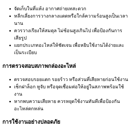
จัดเก็บในที่แห้ง อากาศถ่ายเทสะดวก
หลีกเลี่ยงการวางกลางแดดหรือใกล้ความร้อนสูงเป็นเวลา
นาน
ควรวางเรียงให้สมดุล ไม่ซ้อนสูงเกินไป เพื่อป้องกันการ
เสียรูป
แยกประเภทอะไหล่ให้ชัดเจน เพื่อหยิบใช้งานได้ง่ายและ
เป็นระเบียบ
การตรวจสอบสภาพกล่องอะไหล่
ตรวจสอบรอยแตก รอยร้าว หรือส่วนที่เสียหายก่อนใช้งาน
เช็กฝาล็อก หูจับ หรือจุดเชื่อมต่อให้อยู่ในสภาพพร้อมใช้
งาน
หากพบความเสียหาย ควรหยุดใช้งานทันทีเพื่อป้องกัน
อะไหล่ตกหล่น
การใช้งานอย่างปลอดภัย