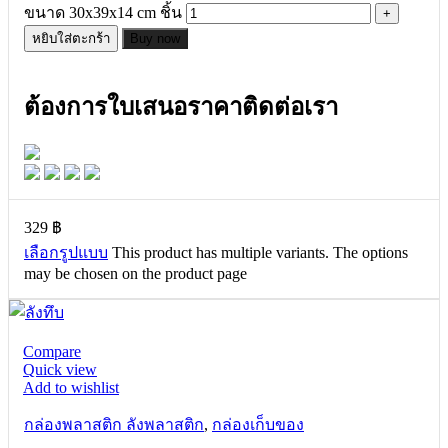
ขนาด 30x39x14 cm ชิ้น
หยิบใส่ตะกร้า
Buy now
ต้องการใบเสนอราคาติดต่อเรา
329
฿
เลือกรูปแบบ
This product has multiple variants. The options
may be chosen on the product page
Compare
Quick view
Add to wishlist
กล่องพลาสติก ลังพลาสติก
,
กล่องเก็บของ