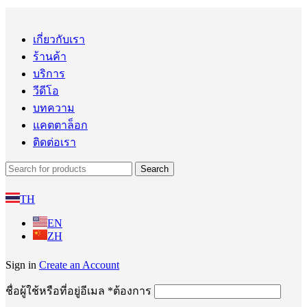
เกี่ยวกับเรา
ร้านค้า
บริการ
วีดีโอ
บทความ
แคตตาล็อก
ติดต่อเรา
Search
TH
EN
ZH
Sign in
Create an Account
ชื่อผู้ใช้หรือที่อยู่อีเมล
*
ต้องการ