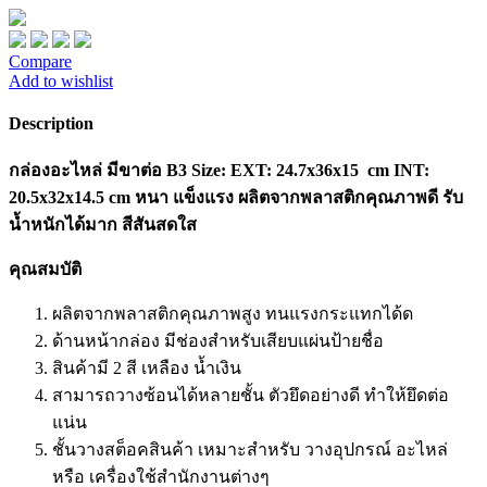
Compare
Add to wishlist
Description
กล่องอะไหล่ มีขาต่อ B3 Size: EXT: 24.7x36x15 cm INT:
20.5x32x14.5 cm หนา แข็งแรง ผลิตจากพลาสติกคุณภาพดี รับ
น้ำหนักได้มาก สีสันสดใส
คุณสมบัติ
ผลิตจากพลาสติกคุณภาพสูง ทนแรงกระแทกได้ด
ด้านหน้ากล่อง มีช่องสำหรับเสียบแผ่นป้ายชื่อ
สินค้ามี 2 สี เหลือง น้ำเงิน
สามารถวางซ้อนได้หลายชั้น ตัวยึดอย่างดี ทำให้ยึดต่อ
แน่น
ชั้นวางสต็อคสินค้า เหมาะสำหรับ วางอุปกรณ์ อะไหล่
หรือ เครื่องใช้สำนักงานต่างๆ