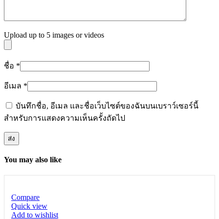
Upload up to 5 images or videos
ชื่อ
*
อีเมล
*
บันทึกชื่อ, อีเมล และชื่อเว็บไซต์ของฉันบนเบราว์เซอร์นี้
สำหรับการแสดงความเห็นครั้งถัดไป
You may also like
Compare
Quick view
Add to wishlist