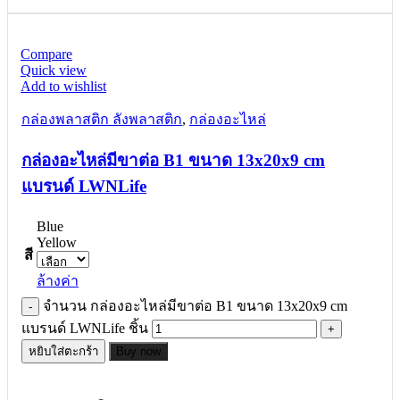
Compare
Quick view
Add to wishlist
กล่องพลาสติก ลังพลาสติก
,
กล่องอะไหล่
กล่องอะไหล่มีขาต่อ B1 ขนาด 13x20x9 cm
แบรนด์ LWNLife
Blue
Yellow
สี
ล้างค่า
จำนวน กล่องอะไหล่มีขาต่อ B1 ขนาด 13x20x9 cm
แบรนด์ LWNLife ชิ้น
หยิบใส่ตะกร้า
Buy now