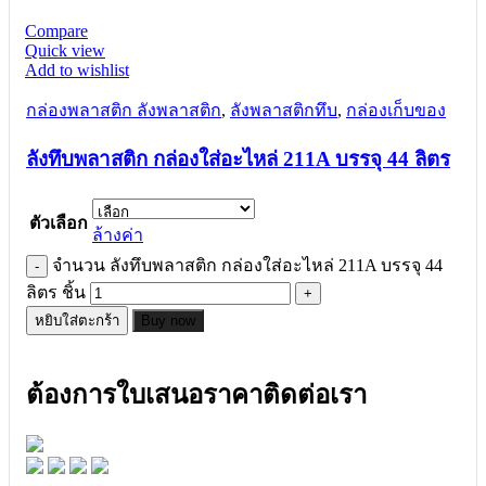
Compare
Quick view
Add to wishlist
กล่องพลาสติก ลังพลาสติก
,
ลังพลาสติกทึบ
,
กล่องเก็บของ
ลังทึบพลาสติก กล่องใส่อะไหล่ 211A บรรจุ 44 ลิตร
ตัวเลือก
ล้างค่า
จำนวน ลังทึบพลาสติก กล่องใส่อะไหล่ 211A บรรจุ 44
ลิตร ชิ้น
หยิบใส่ตะกร้า
Buy now
ต้องการใบเสนอราคาติดต่อเรา