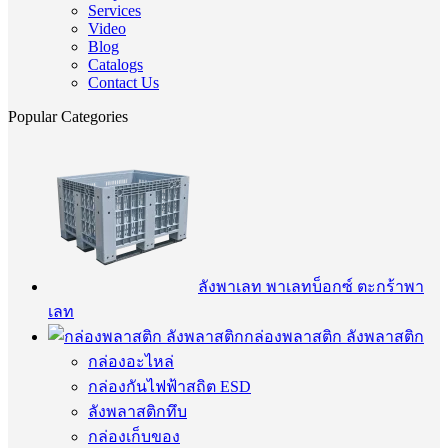
Services
Video
Blog
Catalogs
Contact Us
Popular Categories
ลังพาเลท พาเลทบ็อกซ์ ตะกร้าพา
เลท
กล่องพลาสติก ลังพลาสติก
กล่องอะไหล่
กล่องกันไฟฟ้าสถิต ESD
ลังพลาสติกทึบ
กล่องเก็บของ