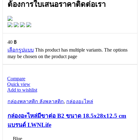
ต้องการใบเสนอราคาติดต่อเรา
40
฿
เลือกรูปแบบ
This product has multiple variants. The options
may be chosen on the product page
Compare
Quick view
Add to wishlist
กล่องพลาสติก ลังพลาสติก
,
กล่องอะไหล่
กล่องอะไหล่มีขาต่อ B2 ขนาด 18.5x28x12.5 cm
แบรนด์ LWNLife
Blue