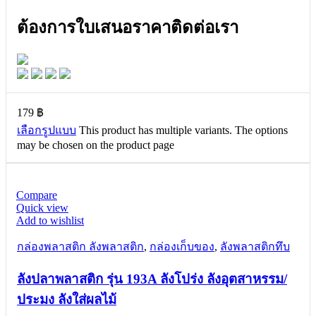
ต้องการใบเสนอราคาติดต่อเรา
179
฿
เลือกรูปแบบ
This product has multiple variants. The options
may be chosen on the product page
Compare
Quick view
Add to wishlist
กล่องพลาสติก ลังพลาสติก
,
กล่องเก็บของ
,
ลังพลาสติกทึบ
ลังปลาพลาสติก รุ่น 193A ลังโปร่ง ลังอุตสาหรรม/
ประมง ลังใส่ผลไม้