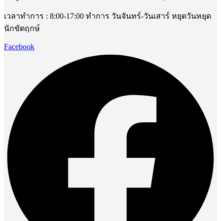
เวลาทำการ : 8:00-17:00 ทำการ วันจันทร์-วันเสาร์ หยุดวันหยุด
นักขัตฤกษ์
Facebook