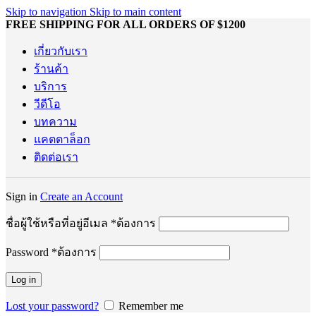
Skip to navigation
Skip to main content
FREE SHIPPING FOR ALL ORDERS OF $1200
เกี่ยวกับเรา
ร้านค้า
บริการ
วีดีโอ
บทความ
แคตตาล็อก
ติดต่อเรา
Sign in
Create an Account
ชื่อผู้ใช้หรือที่อยู่อีเมล
*
ต้องการ
Password
*
ต้องการ
Log in
Lost your password?
Remember me