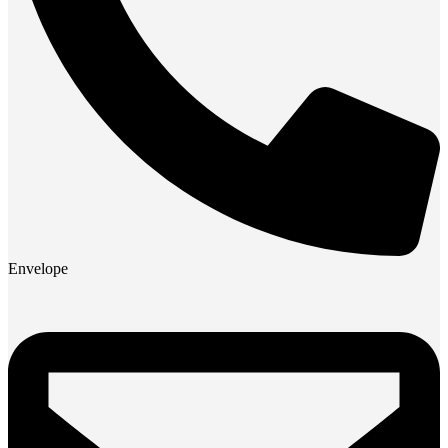
Envelope