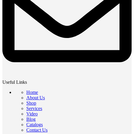
Useful Links
Home
About Us
Shop
Services
Video
Blog
Catalogs
Contact Us