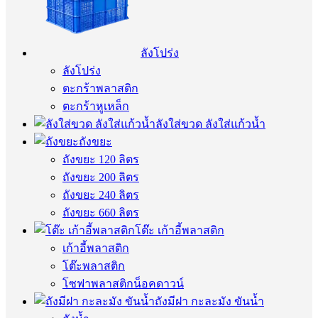
ลังโปร่ง
ลังโปร่ง
ตะกร้าพลาสติก
ตะกร้าหูเหล็ก
ลังใส่ขวด ลังใส่แก้วน้ำ
ถังขยะ
ถังขยะ 120 ลิตร
ถังขยะ 200 ลิตร
ถังขยะ 240 ลิตร
ถังขยะ 660 ลิตร
โต๊ะ เก้าอี้พลาสติก
เก้าอี้พลาสติก
โต๊ะพลาสติก
โซฟาพลาสติกน็อคดาวน์
ถังมีฝา กะละมัง ขันน้ำ