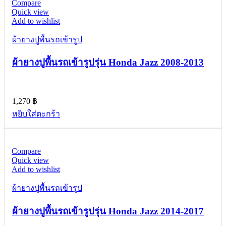
Compare
Quick view
Add to wishlist
ผ้ายางปูพื้นรถเข้ารูป
ผ้ายางปูพื้นรถเข้ารูปรุ่น Honda Jazz 2008-2013
1,270
฿
หยิบใส่ตะกร้า
Compare
Quick view
Add to wishlist
ผ้ายางปูพื้นรถเข้ารูป
ผ้ายางปูพื้นรถเข้ารูปรุ่น Honda Jazz 2014-2017