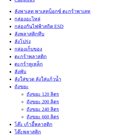
ลังพาเลท พาเลทบ็อกซ์ ตะกร้าพาเลท
กล่องอะไหล่
กล่องกันไฟฟ้าสถิต ESD
ลังพลาสติกทึบ
ลังโปร่ง
กล่องเก็บของ
ตะกร้าพลาสติก
ตะกร้าหูเหล็ก
ลังพับ
ลังใส่ขวด ลังใส่แก้วน้ำ
ถังขยะ
ถังขยะ 120 ลิตร
ถังขยะ 200 ลิตร
ถังขยะ 240 ลิตร
ถังขยะ 660 ลิตร
โต๊ะ เก้าอี้พลาสติก
โต๊ะพลาสติก