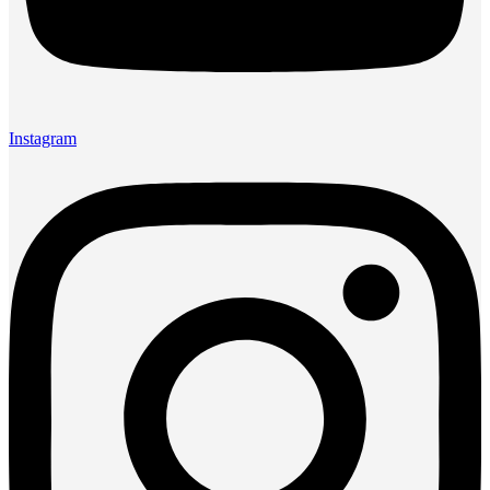
Instagram