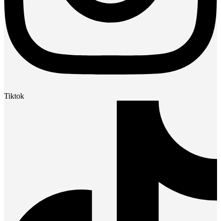
Tiktok