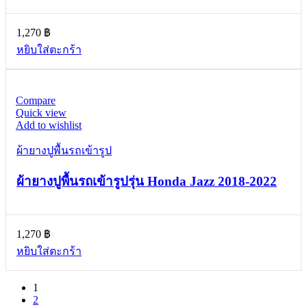
1,270
฿
หยิบใส่ตะกร้า
Compare
Quick view
Add to wishlist
ผ้ายางปูพื้นรถเข้ารูป
ผ้ายางปูพื้นรถเข้ารูปรุ่น Honda Jazz 2018-2022
1,270
฿
หยิบใส่ตะกร้า
1
2