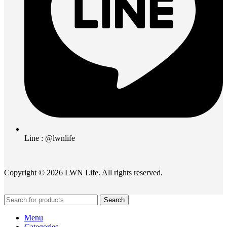
Line : @lwnlife
Copyright © 2026 LWN Life. All rights reserved.
Search
Menu
Categories