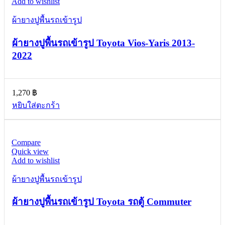
Add to wishlist
ผ้ายางปูพื้นรถเข้ารูป
ผ้ายางปูพื้นรถเข้ารูป Toyota Vios-Yaris 2013-
2022
1,270
฿
หยิบใส่ตะกร้า
Compare
Quick view
Add to wishlist
ผ้ายางปูพื้นรถเข้ารูป
ผ้ายางปูพื้นรถเข้ารูป Toyota รถตู้ Commuter