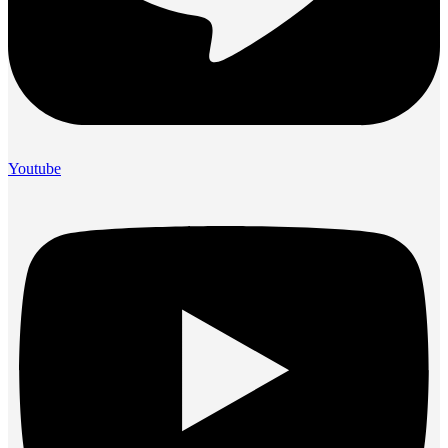
Youtube