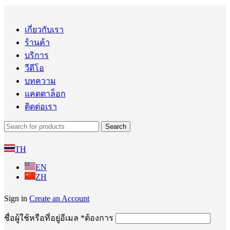
เกี่ยวกับเรา
ร้านค้า
บริการ
วีดีโอ
บทความ
แคตตาล็อก
ติดต่อเรา
Search
TH
EN
ZH
Sign in
Create an Account
ชื่อผู้ใช้หรือที่อยู่อีเมล
*
ต้องการ