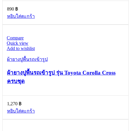
890
฿
หยิบใส่ตะกร้า
Compare
Quick view
Add to wishlist
ผ้ายางปูพื้นรถเข้ารูป
ผ้ายางปูพื้นรถเข้ารูป รุ่น Toyota Corolla Cross
ครบชุด
1,270
฿
หยิบใส่ตะกร้า