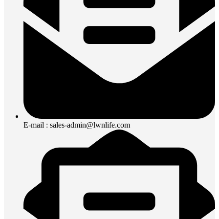
E-mail : sales-admin@lwnlife.com