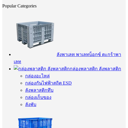
Popular Categories
ลังพาเลท พาเลทบ็อกซ์ ตะกร้าพา
เลท
กล่องพลาสติก ลังพลาสติก
กล่องอะไหล่
กล่องกันไฟฟ้าสถิต ESD
ลังพลาสติกทึบ
กล่องเก็บของ
ลังพับ