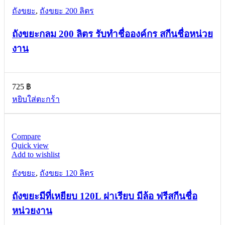
ถังขยะ
,
ถังขยะ 200 ลิตร
ถังขยะกลม 200 ลิตร รับทำชื่อองค์กร สกีนชื่อหน่วย
งาน
725
฿
หยิบใส่ตะกร้า
Compare
Quick view
Add to wishlist
ถังขยะ
,
ถังขยะ 120 ลิตร
ถังขยะมีที่เหยียบ 120L ฝาเรียบ มีล้อ ฟรีสกีนชื่อ
หน่วยงาน