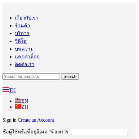
เกี่ยวกับเรา
ร้านค้า
บริการ
วีดีโอ
บทความ
แคตตาล็อก
ติดต่อเรา
Search
TH
EN
ZH
Sign in
Create an Account
ชื่อผู้ใช้หรือที่อยู่อีเมล
*
ต้องการ