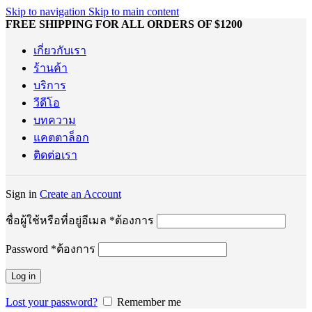
Skip to navigation
Skip to main content
FREE SHIPPING FOR ALL ORDERS OF $1200
เกี่ยวกับเรา
ร้านค้า
บริการ
วีดีโอ
บทความ
แคตตาล็อก
ติดต่อเรา
Sign in
Create an Account
ชื่อผู้ใช้หรือที่อยู่อีเมล
*
ต้องการ
Password
*
ต้องการ
Log in
Lost your password?
Remember me