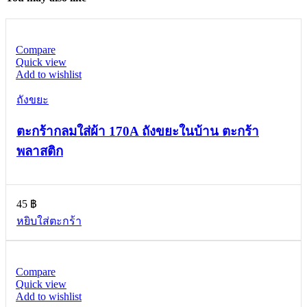
Compare
Quick view
Add to wishlist
ถังขยะ
ตะกร้ากลมใส่ผ้า 170A ถังขยะในบ้าน ตะกร้า
พลาสติก
45
฿
หยิบใส่ตะกร้า
Compare
Quick view
Add to wishlist