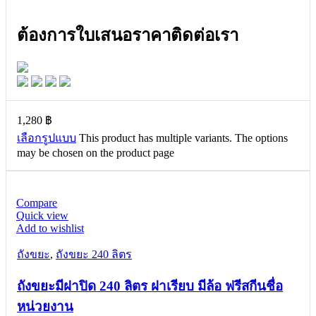
ต้องการใบเสนอราคาติดต่อเรา
1,280
฿
เลือกรูปแบบ
This product has multiple variants. The options
may be chosen on the product page
Compare
Quick view
Add to wishlist
ถังขยะ
,
ถังขยะ 240 ลิตร
ถังขยะมีฝาปิด 240 ลิตร ฝาเรียบ มีล้อ ฟรีสกีนชื่อ
หน่วยงาน