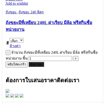
Add to wishlist
ถังขยะ
,
ถังขยะ 240 ลิตร
ถังขยะมีที่เหยียบ 240L ฝาเรียบ มีล้อ ฟรีสกีนชื่อ
หน่วยงาน
สี
ล้างค่า
จำนวน ถังขยะมีที่เหยียบ 240L ฝาเรียบ มีล้อ ฟรีสกีนชื่อ
หน่วยงาน ชิ้น
หยิบใส่ตะกร้า
Buy now
ต้องการใบเสนอราคาติดต่อเรา