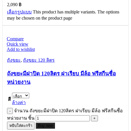
2,090
฿
เลือกรูปแบบ
This product has multiple variants. The options
may be chosen on the product page
Compare
Quick view
Add to wishlist
ถังขยะ
,
ถังขยะ 120 ลิตร
ถังขยะมีฝาปิด 120ลิตร ฝาเรียบ มีล้อ ฟรีสกีนชื่อ
หน่วยงาน
สี
ล้างค่า
จำนวน ถังขยะมีฝาปิด 120ลิตร ฝาเรียบ มีล้อ ฟรีสกีนชื่อ
หน่วยงาน ชิ้น
หยิบใส่ตะกร้า
Buy now