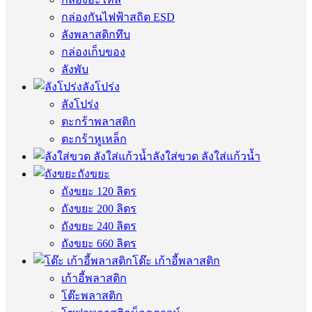
กล่องกันไฟฟ้าสถิต ESD
ลังพลาสติกทึบ
กล่องเก็บของ
ลังพับ
ลังโปร่ง
ลังโปร่ง
ตะกร้าพลาสติก
ตะกร้าหูเหล็ก
ลังใส่ขวด ลังใส่แก้วน้ำ
ถังขยะ
ถังขยะ 120 ลิตร
ถังขยะ 200 ลิตร
ถังขยะ 240 ลิตร
ถังขยะ 660 ลิตร
โต๊ะ เก้าอี้พลาสติก
เก้าอี้พลาสติก
โต๊ะพลาสติก