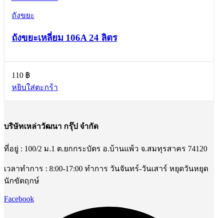
ถังขยะ
ถังขยะเหลี่ยม 106A 24 ลิตร
110
฿
หยิบใส่ตะกร้า
บริษัทเหล่าวัฒนา กรุ๊ป จำกัด
ที่อยู่ : 100/2 ม.1 ต.ยกกระบัตร อ.บ้านแพ้ว จ.สมทุรสาคร 74120
เวลาทำการ : 8:00-17:00 ทำการ วันจันทร์-วันเสาร์ หยุดวันหยุด
นักขัตฤกษ์
Facebook