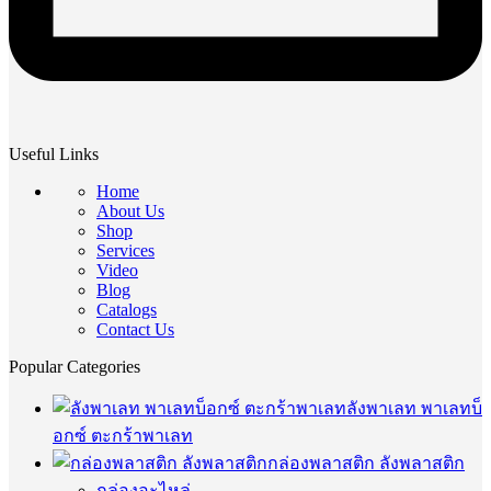
Useful Links
Home
About Us
Shop
Services
Video
Blog
Catalogs
Contact Us
Popular Categories
ลังพาเลท พาเลทบ็
อกซ์ ตะกร้าพาเลท
กล่องพลาสติก ลังพลาสติก
กล่องอะไหล่