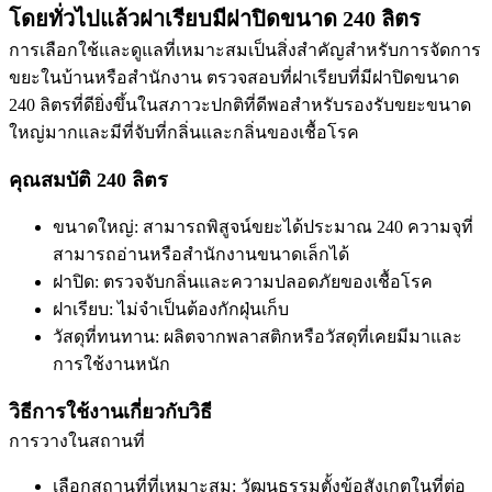
โดยทั่วไปแล้วฝาเรียบมีฝาปิดขนาด 240 ลิตร
การเลือกใช้และดูแลที่เหมาะสมเป็นสิ่งสำคัญสำหรับการจัดการ
ขยะในบ้านหรือสำนักงาน ตรวจสอบที่ฝาเรียบที่มีฝาปิดขนาด
240 ลิตรที่ดียิ่งขึ้นในสภาวะปกติที่ดีพอสำหรับรองรับขยะขนาด
ใหญ่มากและมีที่จับที่กลิ่นและกลิ่นของเชื้อโรค
คุณสมบัติ 240 ลิตร
ขนาดใหญ่: สามารถพิสูจน์ขยะได้ประมาณ 240 ความจุที่
สามารถอ่านหรือสำนักงานขนาดเล็กได้
ฝาปิด: ตรวจจับกลิ่นและความปลอดภัยของเชื้อโรค
ฝาเรียบ: ไม่จำเป็นต้องกักฝุ่นเก็บ
วัสดุที่ทนทาน: ผลิตจากพลาสติกหรือวัสดุที่เคยมีมาและ
การใช้งานหนัก
วิธีการใช้งานเกี่ยวกับวิธี
การวางในสถานที่
เลือกสถานที่ที่เหมาะสม: วัฒนธรรมตั้งข้อสังเกตในที่ต่อ