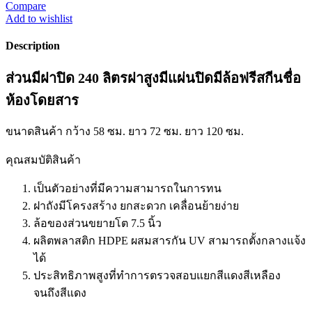
Compare
Add to wishlist
Description
ส่วนมีฝาปิด 240 ลิตรฝาสูงมีแผ่นปิดมีล้อฟรีสกีนชื่อ
ห้องโดยสาร
ขนาดสินค้า กว้าง 58 ซม. ยาว 72 ซม. ยาว 120 ซม.
คุณสมบัติสินค้า
เป็นตัวอย่างที่มีความสามารถในการทน
ฝาถังมีโครงสร้าง ยกสะดวก เคลื่อนย้ายง่าย
ล้อของส่วนขยายโต 7.5 นิ้ว
ผลิตพลาสติก HDPE ผสมสารกัน UV สามารถตั้งกลางแจ้ง
ได้
ประสิทธิภาพสูงที่ทำการตรวจสอบแยกสีแดงสีเหลือง
จนถึงสีแดง