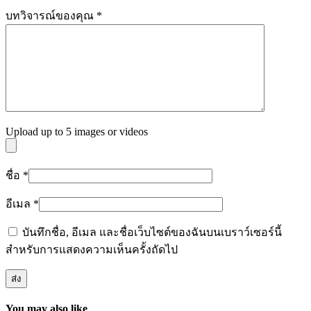
บทวิจารณ์ของคุณ
*
Upload up to 5 images or videos
ชื่อ
*
อีเมล
*
บันทึกชื่อ, อีเมล และชื่อเว็บไซต์ของฉันบนเบราว์เซอร์นี้
สำหรับการแสดงความเห็นครั้งถัดไป
You may also like