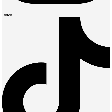
Tiktok