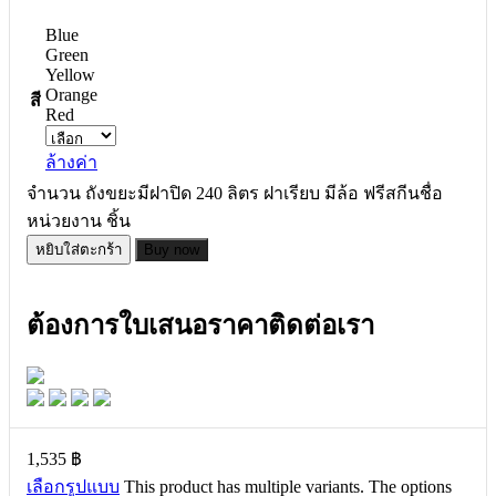
Blue
Green
Yellow
Orange
สี
Red
ล้างค่า
จำนวน ถังขยะมีฝาปิด 240 ลิตร ฝาเรียบ มีล้อ ฟรีสกีนชื่อ
หน่วยงาน ชิ้น
หยิบใส่ตะกร้า
Buy now
ต้องการใบเสนอราคาติดต่อเรา
1,535
฿
เลือกรูปแบบ
This product has multiple variants. The options