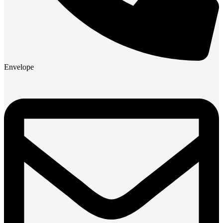
Envelope