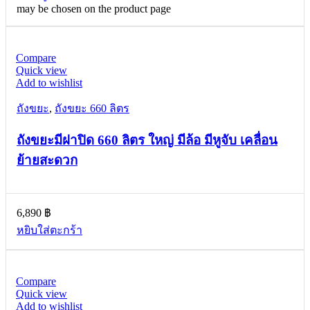
may be chosen on the product page
Compare
Quick view
Add to wishlist
ถังขยะ
,
ถังขยะ 660 ลิตร
ถังขยะมีฝาปิด 660 ลิตร ใหญ่ มีล้อ มีหูจับ เคลื่อน
ย้ายสะดวก
6,890
฿
หยิบใส่ตะกร้า
Compare
Quick view
Add to wishlist