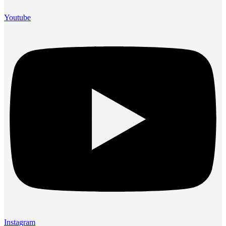
Youtube
Instagram