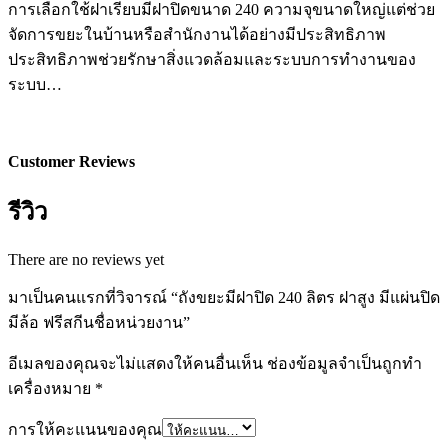
การเลือกใช้ฝาเรียบมีฝาปิดขนาด 240 ความจุขนาดใหญ่แต่ช่วย
จัดการขยะในบ้านหรือสำนักงานได้อย่างมีประสิทธิภาพ
ประสิทธิภาพช่วยรักษาสิ่งแวดล้อมและระบบการทำงานของ
ระบบ…
Customer Reviews
รีวิว
There are no reviews yet
มาเป็นคนแรกที่วิจารณ์ “ถังขยะมีฝาปิด 240 ลิตร ฝาสูง มีแผ่นปิด
มีล้อ ฟรีสกีนชื่อหน่วยงาน”
อีเมลของคุณจะไม่แสดงให้คนอื่นเห็น
ช่องข้อมูลจำเป็นถูกทำ
เครื่องหมาย
*
การให้คะแนนของคุณ